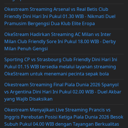
Okestream Streaming Arsenal vs Real Betis Club
Friendly Dini Hari Ini Pukul 01.30 WIB - Nikmati Duel
Pramusim Bergengsi Dua Klub Elite Eropa
OkeStream Hadirkan Streaming AC Milan vs Inter
Milan Club Friendly Sore Ini Pukul 18.00 WIB - Derby
Milan Penuh Gengsi
Sporting CP vs Strasbourg Club Friendly Dini Hari Ini
Pukul 01.15 WIB tersedia melalui layanan streaming
OkeStream untuk menemani pecinta sepak bola
Okestream Streaming Final Piala Dunia 2026 Spanyol
vs Argentina Dini Hari Ini Pukul 02.00 WIB - Duel Akbar
yang Wajib Disaksikan
Okestream Menyajikan Live Streaming Prancis vs
Inggris Perebutan Posisi Ketiga Piala Dunia 2026 Besok
Subuh Pukul 04.00 WIB dengan Tayangan Berkualitas