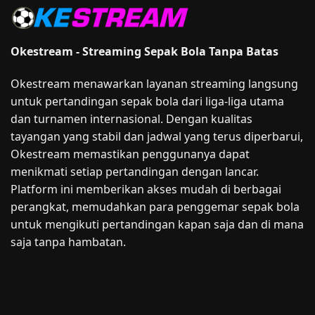
Okestream - Streaming Sepak Bola Tanpa Batas
Okestream menawarkan layanan streaming langsung
untuk pertandingan sepak bola dari liga-liga utama
dan turnamen internasional. Dengan kualitas
tayangan yang stabil dan jadwal yang terus diperbarui,
Okestream memastikan penggunanya dapat
menikmati setiap pertandingan dengan lancar.
Platform ini memberikan akses mudah di berbagai
perangkat, memudahkan para penggemar sepak bola
untuk mengikuti pertandingan kapan saja dan di mana
saja tanpa hambatan.