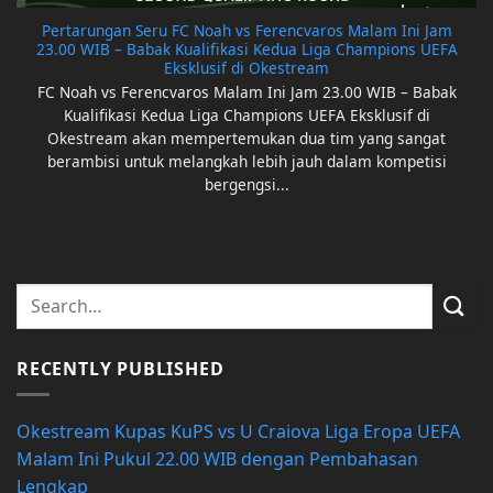
Pertarungan Seru FC Noah vs Ferencvaros Malam Ini Jam
23.00 WIB – Babak Kualifikasi Kedua Liga Champions UEFA
Eksklusif di Okestream
FC Noah vs Ferencvaros Malam Ini Jam 23.00 WIB – Babak
Kualifikasi Kedua Liga Champions UEFA Eksklusif di
Okestream akan mempertemukan dua tim yang sangat
berambisi untuk melangkah lebih jauh dalam kompetisi
bergengsi...
RECENTLY PUBLISHED
Okestream Kupas KuPS vs U Craiova Liga Eropa UEFA
Malam Ini Pukul 22.00 WIB dengan Pembahasan
Lengkap