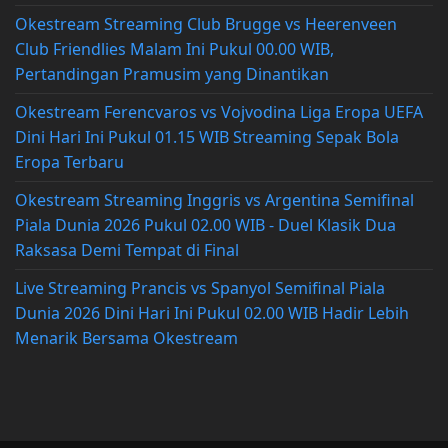
Okestream Streaming Club Brugge vs Heerenveen
Club Friendlies Malam Ini Pukul 00.00 WIB,
Pertandingan Pramusim yang Dinantikan
Okestream Ferencvaros vs Vojvodina Liga Eropa UEFA
Dini Hari Ini Pukul 01.15 WIB Streaming Sepak Bola
Eropa Terbaru
Okestream Streaming Inggris vs Argentina Semifinal
Piala Dunia 2026 Pukul 02.00 WIB - Duel Klasik Dua
Raksasa Demi Tempat di Final
Live Streaming Prancis vs Spanyol Semifinal Piala
Dunia 2026 Dini Hari Ini Pukul 02.00 WIB Hadir Lebih
Menarik Bersama Okestream