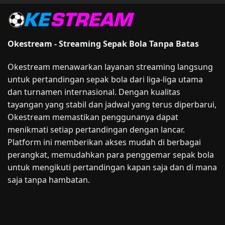
Okestream - Streaming Sepak Bola Tanpa Batas
Okestream menawarkan layanan streaming langsung
untuk pertandingan sepak bola dari liga-liga utama
dan turnamen internasional. Dengan kualitas
tayangan yang stabil dan jadwal yang terus diperbarui,
Okestream memastikan penggunanya dapat
menikmati setiap pertandingan dengan lancar.
Platform ini memberikan akses mudah di berbagai
perangkat, memudahkan para penggemar sepak bola
untuk mengikuti pertandingan kapan saja dan di mana
saja tanpa hambatan.