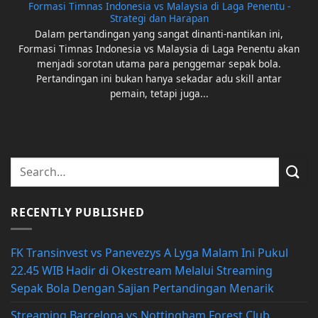
Formasi Timnas Indonesia vs Malaysia di Laga Penentu -
Strategi dan Harapan
Dalam pertandingan yang sangat dinanti-nantikan ini,
Formasi Timnas Indonesia vs Malaysia di Laga Penentu akan
menjadi sorotan utama para penggemar sepak bola.
Pertandingan ini bukan hanya sekadar adu skill antar
pemain, tetapi juga...
RECENTLY PUBLISHED
FK Transinvest vs Panevezys A Lyga Malam Ini Pukul
22.45 WIB Hadir di Okestream Melalui Streaming
Sepak Bola Dengan Sajian Pertandingan Menarik
Streaming Barcelona vs Nottingham Forest Club