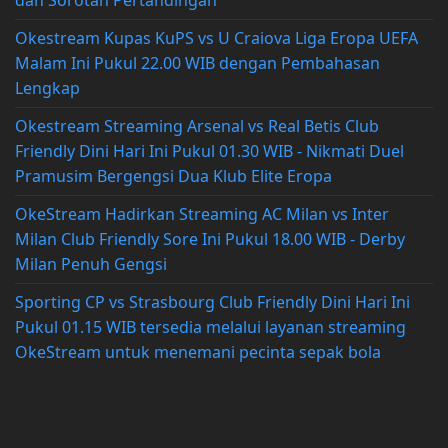
Okestream Kupas KuPS vs U Craiova Liga Eropa UEFA
Malam Ini Pukul 22.00 WIB dengan Pembahasan
Lengkap
Okestream Streaming Arsenal vs Real Betis Club
Friendly Dini Hari Ini Pukul 01.30 WIB - Nikmati Duel
Pramusim Bergengsi Dua Klub Elite Eropa
OkeStream Hadirkan Streaming AC Milan vs Inter
Milan Club Friendly Sore Ini Pukul 18.00 WIB - Derby
Milan Penuh Gengsi
Sporting CP vs Strasbourg Club Friendly Dini Hari Ini
Pukul 01.15 WIB tersedia melalui layanan streaming
OkeStream untuk menemani pecinta sepak bola