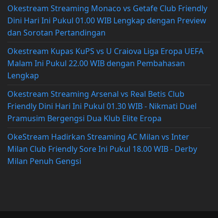
Okestream Streaming Monaco vs Getafe Club Friendly
Dini Hari Ini Pukul 01.00 WIB Lengkap dengan Preview
dan Sorotan Pertandingan
Okestream Kupas KuPS vs U Craiova Liga Eropa UEFA
Malam Ini Pukul 22.00 WIB dengan Pembahasan
Lengkap
Okestream Streaming Arsenal vs Real Betis Club
Friendly Dini Hari Ini Pukul 01.30 WIB - Nikmati Duel
Pramusim Bergengsi Dua Klub Elite Eropa
OkeStream Hadirkan Streaming AC Milan vs Inter
Milan Club Friendly Sore Ini Pukul 18.00 WIB - Derby
Milan Penuh Gengsi