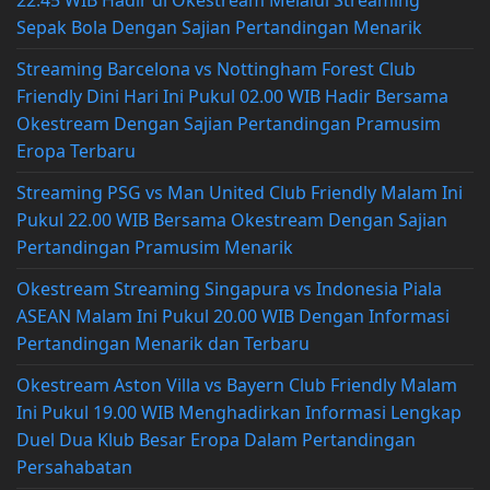
Sepak Bola Dengan Sajian Pertandingan Menarik
Streaming Barcelona vs Nottingham Forest Club
Friendly Dini Hari Ini Pukul 02.00 WIB Hadir Bersama
Okestream Dengan Sajian Pertandingan Pramusim
Eropa Terbaru
Streaming PSG vs Man United Club Friendly Malam Ini
Pukul 22.00 WIB Bersama Okestream Dengan Sajian
Pertandingan Pramusim Menarik
Okestream Streaming Singapura vs Indonesia Piala
ASEAN Malam Ini Pukul 20.00 WIB Dengan Informasi
Pertandingan Menarik dan Terbaru
Okestream Aston Villa vs Bayern Club Friendly Malam
Ini Pukul 19.00 WIB Menghadirkan Informasi Lengkap
Duel Dua Klub Besar Eropa Dalam Pertandingan
Persahabatan