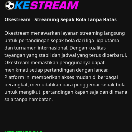
Okestream - Streaming Sepak Bola Tanpa Batas
Okestream menawarkan layanan streaming langsung
untuk pertandingan sepak bola dari liga-liga utama
dan turnamen internasional. Dengan kualitas
tayangan yang stabil dan jadwal yang terus diperbarui,
Okestream memastikan penggunanya dapat
menikmati setiap pertandingan dengan lancar.
Platform ini memberikan akses mudah di berbagai
perangkat, memudahkan para penggemar sepak bola
untuk mengikuti pertandingan kapan saja dan di mana
saja tanpa hambatan.