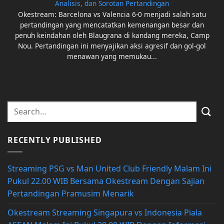
Analisis, dan Sorotan Pertandingan
Okestream: Barcelona vs Valencia 6-0 menjadi salah satu
pertandingan yang mencatatkan kemenangan besar dan
penuh keindahan oleh Blaugrana di kandang mereka, Camp
Nou. Pertandingan ini menyajikan aksi agresif dan gol-gol
menawan yang memukau...
RECENTLY PUBLISHED
Streaming PSG vs Man United Club Friendly Malam Ini
Pukul 22.00 WIB Bersama Okestream Dengan Sajian
Pertandingan Pramusim Menarik
Okestream Streaming Singapura vs Indonesia Piala