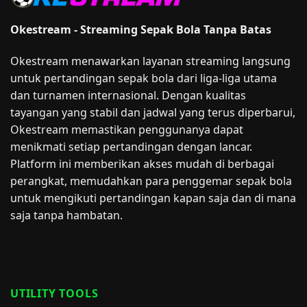
Okestream - Streaming Sepak Bola Tanpa Batas
Okestream menawarkan layanan streaming langsung
untuk pertandingan sepak bola dari liga-liga utama
dan turnamen internasional. Dengan kualitas
tayangan yang stabil dan jadwal yang terus diperbarui,
Okestream memastikan penggunanya dapat
menikmati setiap pertandingan dengan lancar.
Platform ini memberikan akses mudah di berbagai
perangkat, memudahkan para penggemar sepak bola
untuk mengikuti pertandingan kapan saja dan di mana
saja tanpa hambatan.
UTILITY TOOLS