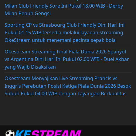
Milan Club Friendly Sore Ini Pukul 18.00 WIB - Derby
Milan Penuh Gengsi
Sporting CP vs Strasbourg Club Friendly Dini Hari Ini
Pukul 01.15 WIB tersedia melalui layanan streaming
OkeStream untuk menemani pecinta sepak bola
Okestream Streaming Final Piala Dunia 2026 Spanyol
vs Argentina Dini Hari Ini Pukul 02.00 WIB - Duel Akbar
yang Wajib Disaksikan
Okestream Menyajikan Live Streaming Prancis vs
Inggris Perebutan Posisi Ketiga Piala Dunia 2026 Besok
Subuh Pukul 04.00 WIB dengan Tayangan Berkualitas