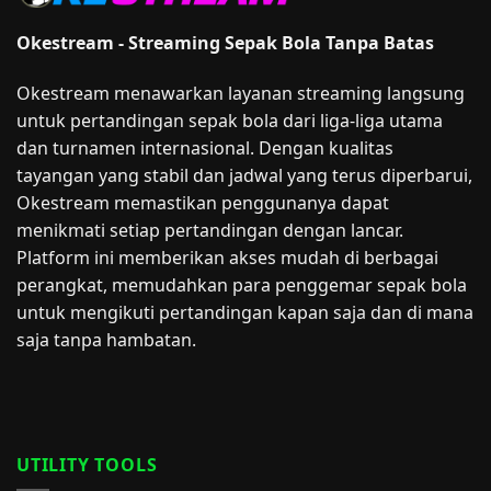
Okestream - Streaming Sepak Bola Tanpa Batas
Okestream menawarkan layanan streaming langsung
untuk pertandingan sepak bola dari liga-liga utama
dan turnamen internasional. Dengan kualitas
tayangan yang stabil dan jadwal yang terus diperbarui,
Okestream memastikan penggunanya dapat
menikmati setiap pertandingan dengan lancar.
Platform ini memberikan akses mudah di berbagai
perangkat, memudahkan para penggemar sepak bola
untuk mengikuti pertandingan kapan saja dan di mana
saja tanpa hambatan.
UTILITY TOOLS