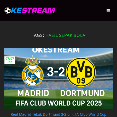
Skip
to
content
TAGS:
HASIL SEPAK BOLA
07/07
2025
Real Madrid Tekuk Dortmund 3-2 di FIFA Club World Cup