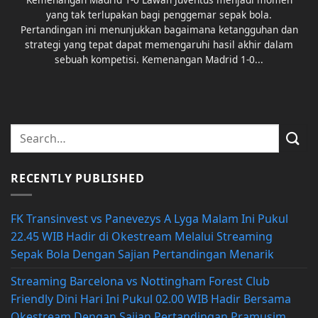
yang tak terlupakan bagi penggemar sepak bola.
Pertandingan ini menunjukkan bagaimana ketangguhan dan
strategi yang tepat dapat memengaruhi hasil akhir dalam
sebuah kompetisi. Kemenangan Madrid 1-0...
RECENTLY PUBLISHED
FK Transinvest vs Panevezys A Lyga Malam Ini Pukul
22.45 WIB Hadir di Okestream Melalui Streaming
Sepak Bola Dengan Sajian Pertandingan Menarik
Streaming Barcelona vs Nottingham Forest Club
Friendly Dini Hari Ini Pukul 02.00 WIB Hadir Bersama
Okestream Dengan Sajian Pertandingan Pramusim