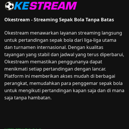
Okestream - Streaming Sepak Bola Tanpa Batas
Okestream menawarkan layanan streaming langsung
untuk pertandingan sepak bola dari liga-liga utama
dan turnamen internasional. Dengan kualitas
tayangan yang stabil dan jadwal yang terus diperbarui,
Okestream memastikan penggunanya dapat
menikmati setiap pertandingan dengan lancar.
Platform ini memberikan akses mudah di berbagai
perangkat, memudahkan para penggemar sepak bola
untuk mengikuti pertandingan kapan saja dan di mana
saja tanpa hambatan.