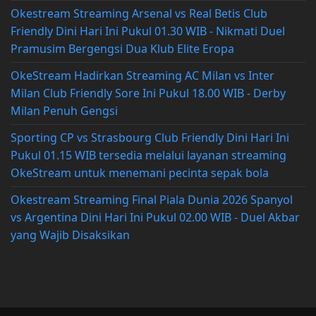
Okestream Streaming Arsenal vs Real Betis Club
Friendly Dini Hari Ini Pukul 01.30 WIB - Nikmati Duel
Pramusim Bergengsi Dua Klub Elite Eropa
OkeStream Hadirkan Streaming AC Milan vs Inter
Milan Club Friendly Sore Ini Pukul 18.00 WIB - Derby
Milan Penuh Gengsi
Sporting CP vs Strasbourg Club Friendly Dini Hari Ini
Pukul 01.15 WIB tersedia melalui layanan streaming
OkeStream untuk menemani pecinta sepak bola
Okestream Streaming Final Piala Dunia 2026 Spanyol
vs Argentina Dini Hari Ini Pukul 02.00 WIB - Duel Akbar
yang Wajib Disaksikan