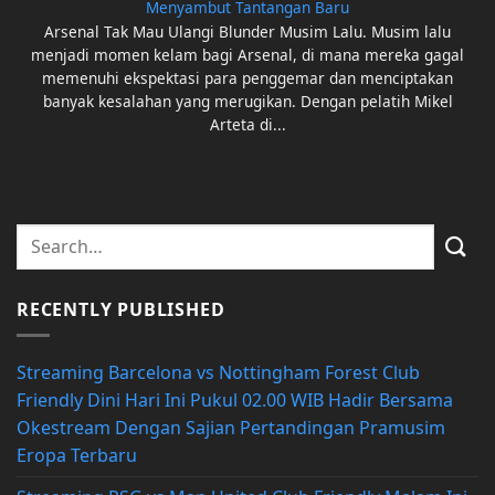
Menyambut Tantangan Baru
Arsenal Tak Mau Ulangi Blunder Musim Lalu. Musim lalu
menjadi momen kelam bagi Arsenal, di mana mereka gagal
memenuhi ekspektasi para penggemar dan menciptakan
banyak kesalahan yang merugikan. Dengan pelatih Mikel
Arteta di...
RECENTLY PUBLISHED
Streaming Barcelona vs Nottingham Forest Club
Friendly Dini Hari Ini Pukul 02.00 WIB Hadir Bersama
Okestream Dengan Sajian Pertandingan Pramusim
Eropa Terbaru