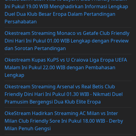
Ini Pukul 19.00 WIB Menghadirkan Informasi Lengkap
Duel Dua Klub Besar Eropa Dalam Pertandingan
Persahabatan
Okestream Streaming Monaco vs Getafe Club Friendly
Dini Hari Ini Pukul 01.00 WIB Lengkap dengan Preview
dan Sorotan Pertandingan
Okestream Kupas KuPS vs U Craiova Liga Eropa UEFA
Malam Ini Pukul 22.00 WIB dengan Pembahasan
Lengkap
Okestream Streaming Arsenal vs Real Betis Club
Friendly Dini Hari Ini Pukul 01.30 WIB - Nikmati Duel
Pramusim Bergengsi Dua Klub Elite Eropa
OkeStream Hadirkan Streaming AC Milan vs Inter
Milan Club Friendly Sore Ini Pukul 18.00 WIB - Derby
Milan Penuh Gengsi