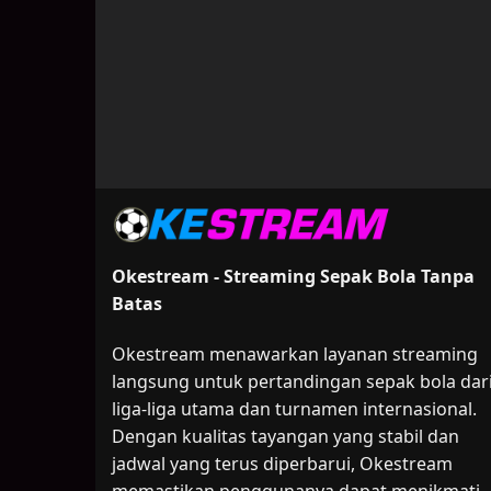
Okestream - Streaming Sepak Bola Tanpa
Batas
Okestream menawarkan layanan streaming
langsung untuk pertandingan sepak bola dar
liga-liga utama dan turnamen internasional.
Dengan kualitas tayangan yang stabil dan
jadwal yang terus diperbarui, Okestream