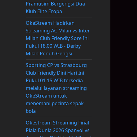
Pramusim Bergengsi Dua
Klub Elite Eropa
OkeStream Hadirkan
Streaming AC Milan vs Inter
Milan Club Friendly Sore Ini
Pukul 18.00 WIB - Derby
Milan Penuh Gengsi
Sporting CP vs Strasbourg
Club Friendly Dini Hari Ini
Pukul 01.15 WIB tersedia
melalui layanan streaming
OkeStream untuk
menemani pecinta sepak
bola
Okestream Streaming Final
Piala Dunia 2026 Spanyol vs