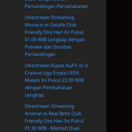
Pertandingan Persahabatan
Okestream Streaming
Monaco vs Getafe Club
Friendly Dini Hari Ini Pukul
01.00 WIB Lengkap dengan
Preview dan Sorotan
Pertandingan
Okestream Kupas KuPS vs U
Craiova Liga Eropa UEFA
Malam Ini Pukul 22.00 WIB
dengan Pembahasan
Lengkap
Okestream Streaming
Arsenal vs Real Betis Club
Friendly Dini Hari Ini Pukul
01.30 WIB - Nikmati Duel