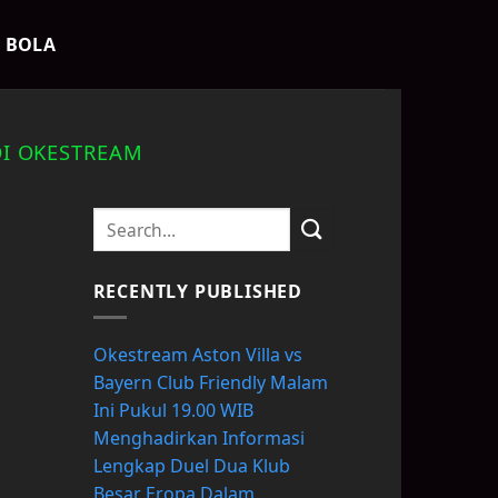
K BOLA
DI OKESTREAM
RECENTLY PUBLISHED
Okestream Aston Villa vs
Bayern Club Friendly Malam
Ini Pukul 19.00 WIB
Menghadirkan Informasi
Lengkap Duel Dua Klub
Besar Eropa Dalam