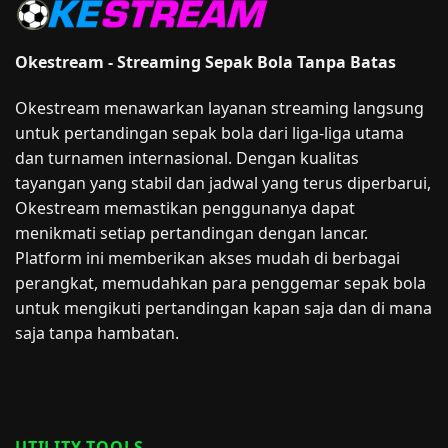
Okestream - Streaming Sepak Bola Tanpa Batas
Okestream menawarkan layanan streaming langsung
untuk pertandingan sepak bola dari liga-liga utama
dan turnamen internasional. Dengan kualitas
tayangan yang stabil dan jadwal yang terus diperbarui,
Okestream memastikan penggunanya dapat
menikmati setiap pertandingan dengan lancar.
Platform ini memberikan akses mudah di berbagai
perangkat, memudahkan para penggemar sepak bola
untuk mengikuti pertandingan kapan saja dan di mana
saja tanpa hambatan.
UTILITY TOOLS