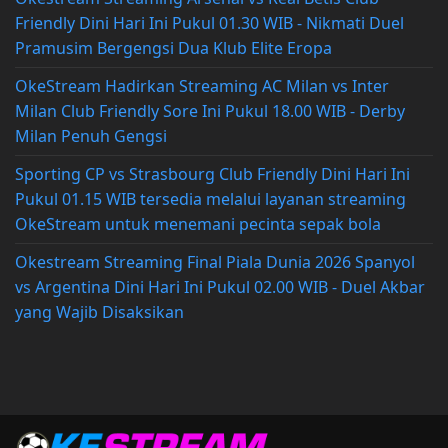
Friendly Dini Hari Ini Pukul 01.30 WIB - Nikmati Duel
Pramusim Bergengsi Dua Klub Elite Eropa
OkeStream Hadirkan Streaming AC Milan vs Inter
Milan Club Friendly Sore Ini Pukul 18.00 WIB - Derby
Milan Penuh Gengsi
Sporting CP vs Strasbourg Club Friendly Dini Hari Ini
Pukul 01.15 WIB tersedia melalui layanan streaming
OkeStream untuk menemani pecinta sepak bola
Okestream Streaming Final Piala Dunia 2026 Spanyol
vs Argentina Dini Hari Ini Pukul 02.00 WIB - Duel Akbar
yang Wajib Disaksikan