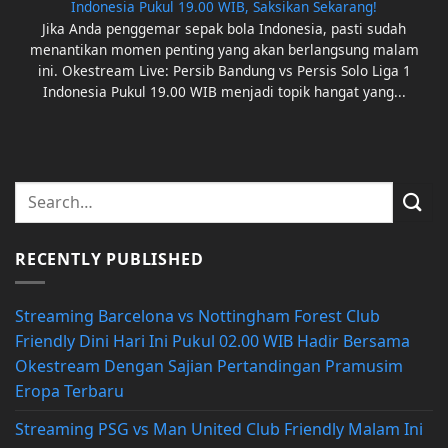
Indonesia Pukul 19.00 WIB, Saksikan Sekarang!
Jika Anda penggemar sepak bola Indonesia, pasti sudah
menantikan momen penting yang akan berlangsung malam
ini. Okestream Live: Persib Bandung vs Persis Solo Liga 1
Indonesia Pukul 19.00 WIB menjadi topik hangat yang...
RECENTLY PUBLISHED
Streaming Barcelona vs Nottingham Forest Club
Friendly Dini Hari Ini Pukul 02.00 WIB Hadir Bersama
Okestream Dengan Sajian Pertandingan Pramusim
Eropa Terbaru
Streaming PSG vs Man United Club Friendly Malam Ini