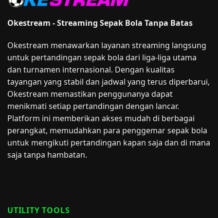
Okestream - Streaming Sepak Bola Tanpa Batas
Okestream menawarkan layanan streaming langsung
untuk pertandingan sepak bola dari liga-liga utama
dan turnamen internasional. Dengan kualitas
tayangan yang stabil dan jadwal yang terus diperbarui,
Okestream memastikan penggunanya dapat
menikmati setiap pertandingan dengan lancar.
Platform ini memberikan akses mudah di berbagai
perangkat, memudahkan para penggemar sepak bola
untuk mengikuti pertandingan kapan saja dan di mana
saja tanpa hambatan.
UTILITY TOOLS