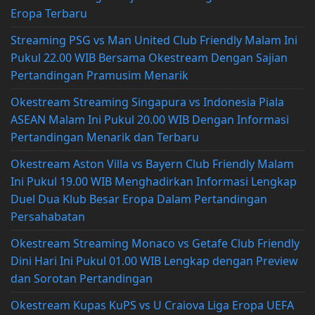
Eropa Terbaru
Streaming PSG vs Man United Club Friendly Malam Ini
Pukul 22.00 WIB Bersama Okestream Dengan Sajian
Pertandingan Pramusim Menarik
Okestream Streaming Singapura vs Indonesia Piala
ASEAN Malam Ini Pukul 20.00 WIB Dengan Informasi
Pertandingan Menarik dan Terbaru
Okestream Aston Villa vs Bayern Club Friendly Malam
Ini Pukul 19.00 WIB Menghadirkan Informasi Lengkap
Duel Dua Klub Besar Eropa Dalam Pertandingan
Persahabatan
Okestream Streaming Monaco vs Getafe Club Friendly
Dini Hari Ini Pukul 01.00 WIB Lengkap dengan Preview
dan Sorotan Pertandingan
Okestream Kupas KuPS vs U Craiova Liga Eropa UEFA