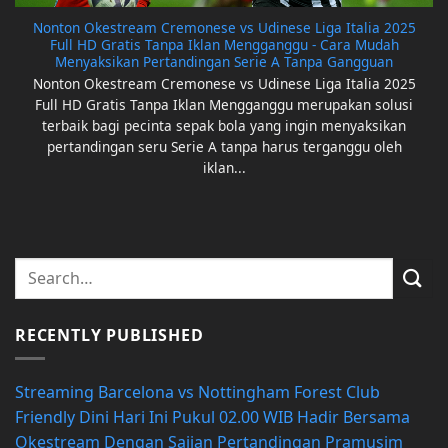
Nonton Okestream Cremonese vs Udinese Liga Italia 2025
Full HD Gratis Tanpa Iklan Mengganggu - Cara Mudah
Menyaksikan Pertandingan Serie A Tanpa Gangguan
Nonton Okestream Cremonese vs Udinese Liga Italia 2025
Full HD Gratis Tanpa Iklan Mengganggu merupakan solusi
terbaik bagi pecinta sepak bola yang ingin menyaksikan
pertandingan seru Serie A tanpa harus terganggu oleh
iklan...
RECENTLY PUBLISHED
Streaming Barcelona vs Nottingham Forest Club
Friendly Dini Hari Ini Pukul 02.00 WIB Hadir Bersama
Okestream Dengan Sajian Pertandingan Pramusim