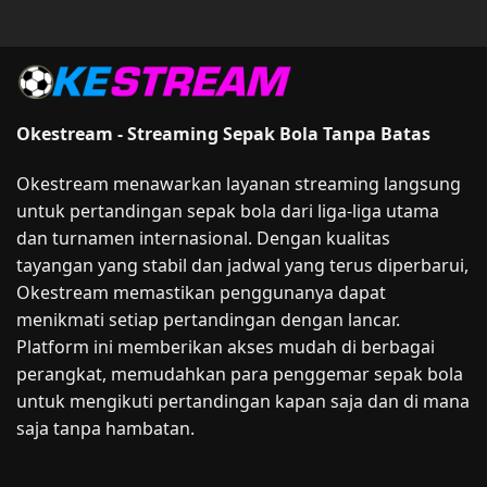
Okestream - Streaming Sepak Bola Tanpa Batas
Okestream menawarkan layanan streaming langsung
untuk pertandingan sepak bola dari liga-liga utama
dan turnamen internasional. Dengan kualitas
tayangan yang stabil dan jadwal yang terus diperbarui,
Okestream memastikan penggunanya dapat
menikmati setiap pertandingan dengan lancar.
Platform ini memberikan akses mudah di berbagai
perangkat, memudahkan para penggemar sepak bola
untuk mengikuti pertandingan kapan saja dan di mana
saja tanpa hambatan.