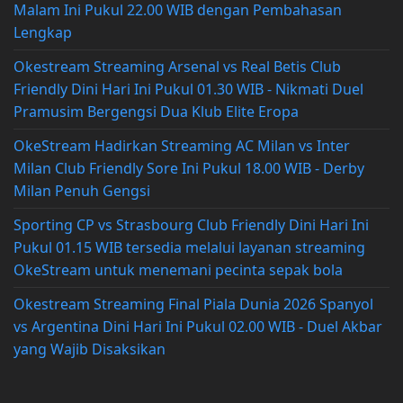
Malam Ini Pukul 22.00 WIB dengan Pembahasan
Lengkap
Okestream Streaming Arsenal vs Real Betis Club
Friendly Dini Hari Ini Pukul 01.30 WIB - Nikmati Duel
Pramusim Bergengsi Dua Klub Elite Eropa
OkeStream Hadirkan Streaming AC Milan vs Inter
Milan Club Friendly Sore Ini Pukul 18.00 WIB - Derby
Milan Penuh Gengsi
Sporting CP vs Strasbourg Club Friendly Dini Hari Ini
Pukul 01.15 WIB tersedia melalui layanan streaming
OkeStream untuk menemani pecinta sepak bola
Okestream Streaming Final Piala Dunia 2026 Spanyol
vs Argentina Dini Hari Ini Pukul 02.00 WIB - Duel Akbar
yang Wajib Disaksikan