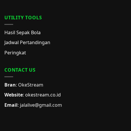
UTILITY TOOLS
Hasil Sepak Bola
Jadwal Pertandingan
Peringkat
CONTACT US
Bran
: OkeStream
Website
:
okestream.co.id
Email
:
jalalive@gmail.com