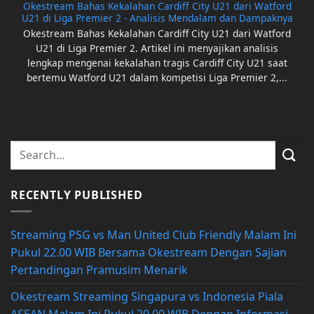
Okestream Bahas Kekalahan Cardiff City U21 dari Watford
U21 di Liga Premier 2 - Analisis Mendalam dan Dampaknya
Okestream Bahas Kekalahan Cardiff City U21 dari Watford
U21 di Liga Premier 2. Artikel ini menyajikan analisis
lengkap mengenai kekalahan tragis Cardiff City U21 saat
bertemu Watford U21 dalam kompetisi Liga Premier 2,...
RECENTLY PUBLISHED
Streaming PSG vs Man United Club Friendly Malam Ini
Pukul 22.00 WIB Bersama Okestream Dengan Sajian
Pertandingan Pramusim Menarik
Okestream Streaming Singapura vs Indonesia Piala
ASEAN Malam Ini Pukul 20.00 WIB Dengan Informasi