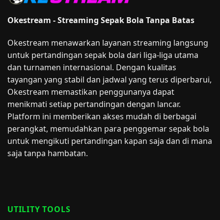
Okestream - Streaming Sepak Bola Tanpa Batas
Okestream menawarkan layanan streaming langsung
untuk pertandingan sepak bola dari liga-liga utama
dan turnamen internasional. Dengan kualitas
tayangan yang stabil dan jadwal yang terus diperbarui,
Okestream memastikan penggunanya dapat
menikmati setiap pertandingan dengan lancar.
Platform ini memberikan akses mudah di berbagai
perangkat, memudahkan para penggemar sepak bola
untuk mengikuti pertandingan kapan saja dan di mana
saja tanpa hambatan.
UTILITY TOOLS