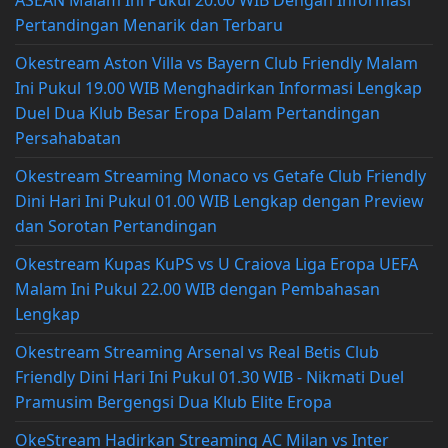
Pertandingan Menarik dan Terbaru
Okestream Aston Villa vs Bayern Club Friendly Malam
Ini Pukul 19.00 WIB Menghadirkan Informasi Lengkap
Duel Dua Klub Besar Eropa Dalam Pertandingan
Persahabatan
Okestream Streaming Monaco vs Getafe Club Friendly
Dini Hari Ini Pukul 01.00 WIB Lengkap dengan Preview
dan Sorotan Pertandingan
Okestream Kupas KuPS vs U Craiova Liga Eropa UEFA
Malam Ini Pukul 22.00 WIB dengan Pembahasan
Lengkap
Okestream Streaming Arsenal vs Real Betis Club
Friendly Dini Hari Ini Pukul 01.30 WIB - Nikmati Duel
Pramusim Bergengsi Dua Klub Elite Eropa
OkeStream Hadirkan Streaming AC Milan vs Inter