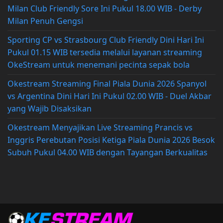
Milan Club Friendly Sore Ini Pukul 18.00 WIB - Derby
Milan Penuh Gengsi
Sporting CP vs Strasbourg Club Friendly Dini Hari Ini
Pukul 01.15 WIB tersedia melalui layanan streaming
OkeStream untuk menemani pecinta sepak bola
Okestream Streaming Final Piala Dunia 2026 Spanyol
vs Argentina Dini Hari Ini Pukul 02.00 WIB - Duel Akbar
yang Wajib Disaksikan
Okestream Menyajikan Live Streaming Prancis vs
Inggris Perebutan Posisi Ketiga Piala Dunia 2026 Besok
Subuh Pukul 04.00 WIB dengan Tayangan Berkualitas