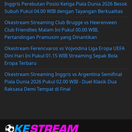
Inggris Perebutan Posisi Ketiga Piala Dunia 2026 Besok
Subuh Pukul 04.00 WIB dengan Tayangan Berkualitas
Okestream Streaming Club Brugge vs Heerenveen
Club Friendlies Malam Ini Pukul 00.00 WIB,
Pertandingan Pramusim yang Dinantikan
Okestream Ferencvaros vs Vojvodina Liga Eropa UEFA
Dini Hari Ini Pukul 01.15 WIB Streaming Sepak Bola
Eropa Terbaru
Okestream Streaming Inggris vs Argentina Semifinal
Piala Dunia 2026 Pukul 02.00 WIB - Duel Klasik Dua
Raksasa Demi Tempat di Final