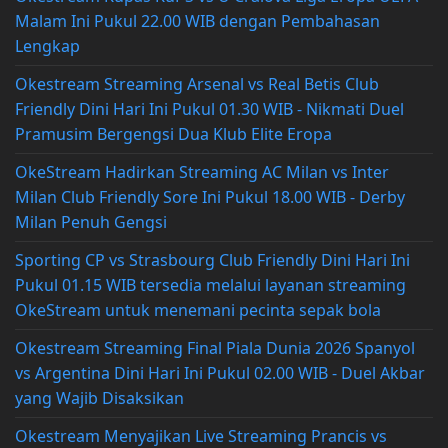
Malam Ini Pukul 22.00 WIB dengan Pembahasan
Lengkap
Okestream Streaming Arsenal vs Real Betis Club
Friendly Dini Hari Ini Pukul 01.30 WIB - Nikmati Duel
Pramusim Bergengsi Dua Klub Elite Eropa
OkeStream Hadirkan Streaming AC Milan vs Inter
Milan Club Friendly Sore Ini Pukul 18.00 WIB - Derby
Milan Penuh Gengsi
Sporting CP vs Strasbourg Club Friendly Dini Hari Ini
Pukul 01.15 WIB tersedia melalui layanan streaming
OkeStream untuk menemani pecinta sepak bola
Okestream Streaming Final Piala Dunia 2026 Spanyol
vs Argentina Dini Hari Ini Pukul 02.00 WIB - Duel Akbar
yang Wajib Disaksikan
Okestream Menyajikan Live Streaming Prancis vs