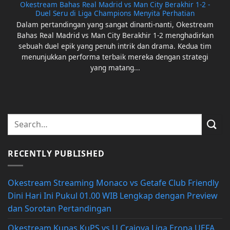
Okestream Bahas Real Madrid vs Man City Berakhir 1-2 -
Duel Seru di Liga Champions Menyita Perhatian
Dalam pertandingan yang sangat dinanti-nanti, Okestream
Bahas Real Madrid vs Man City Berakhir 1-2 menghadirkan
sebuah duel epik yang penuh intrik dan drama. Kedua tim
menunjukkan performa terbaik mereka dengan strategi
yang matang...
RECENTLY PUBLISHED
Okestream Streaming Monaco vs Getafe Club Friendly
Dini Hari Ini Pukul 01.00 WIB Lengkap dengan Preview
dan Sorotan Pertandingan
Okestream Kupas KuPS vs U Craiova Liga Eropa UEFA