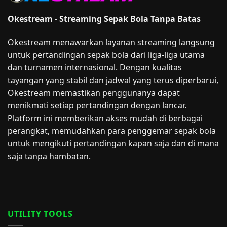
Okestream - Streaming Sepak Bola Tanpa Batas
Okestream menawarkan layanan streaming langsung
untuk pertandingan sepak bola dari liga-liga utama
dan turnamen internasional. Dengan kualitas
tayangan yang stabil dan jadwal yang terus diperbarui,
Okestream memastikan penggunanya dapat
menikmati setiap pertandingan dengan lancar.
Platform ini memberikan akses mudah di berbagai
perangkat, memudahkan para penggemar sepak bola
untuk mengikuti pertandingan kapan saja dan di mana
saja tanpa hambatan.
UTILITY TOOLS