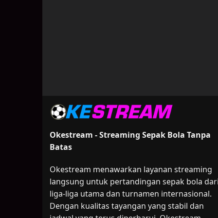
Okestream - Streaming Sepak Bola Tanpa
Batas
Okestream menawarkan layanan streaming
langsung untuk pertandingan sepak bola dar
liga-liga utama dan turnamen internasional.
Dengan kualitas tayangan yang stabil dan