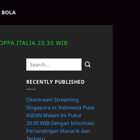
K BOLA
PPA ITALIA 23.30 WIB
n
RECENTLY PUBLISHED
Okestream Streaming
Singapura vs Indonesia Piala
ASEAN Malam Ini Pukul
20.00 WIB Dengan Informasi
Pertandingan Menarik dan
Terbaru