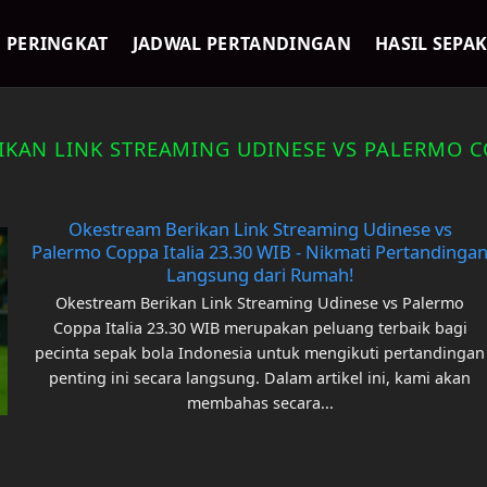
PERINGKAT
JADWAL PERTANDINGAN
HASIL SEPA
KAN LINK STREAMING UDINESE VS PALERMO CO
Okestream Berikan Link Streaming Udinese vs
Palermo Coppa Italia 23.30 WIB - Nikmati Pertandinga
Langsung dari Rumah!
Okestream Berikan Link Streaming Udinese vs Palermo
Coppa Italia 23.30 WIB merupakan peluang terbaik bagi
pecinta sepak bola Indonesia untuk mengikuti pertandingan
penting ini secara langsung. Dalam artikel ini, kami akan
membahas secara...