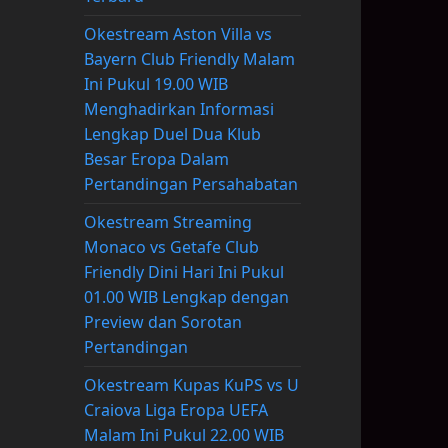
Okestream Aston Villa vs
Bayern Club Friendly Malam
Ini Pukul 19.00 WIB
Menghadirkan Informasi
Lengkap Duel Dua Klub
Besar Eropa Dalam
Pertandingan Persahabatan
Okestream Streaming
Monaco vs Getafe Club
Friendly Dini Hari Ini Pukul
01.00 WIB Lengkap dengan
Preview dan Sorotan
Pertandingan
Okestream Kupas KuPS vs U
Craiova Liga Eropa UEFA
Malam Ini Pukul 22.00 WIB