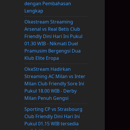
dengan Pembahasan
Lengkap
Okestream Streaming
Arsenal vs Real Betis Club
Friendly Dini Hari Ini Pukul
01.30 WIB - Nikmati Duel
Pramusim Bergengsi Dua
Klub Elite Eropa
OkeStream Hadirkan
Streaming AC Milan vs Inter
Milan Club Friendly Sore Ini
Pukul 18.00 WIB - Derby
Milan Penuh Gengsi
Sporting CP vs Strasbourg
Club Friendly Dini Hari Ini
Pukul 01.15 WIB tersedia