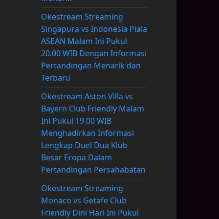
Okestream Streaming
Singapura vs Indonesia Piala
ASEAN Malam Ini Pukul
20.00 WIB Dengan Informasi
Pertandingan Menarik dan
Terbaru
Okestream Aston Villa vs
Bayern Club Friendly Malam
Ini Pukul 19.00 WIB
Menghadirkan Informasi
Lengkap Duel Dua Klub
Besar Eropa Dalam
Pertandingan Persahabatan
Okestream Streaming
Monaco vs Getafe Club
Friendly Dini Hari Ini Pukul