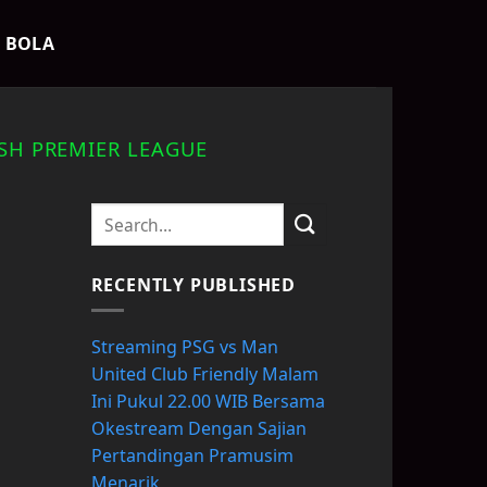
K BOLA
ISH PREMIER LEAGUE
RECENTLY PUBLISHED
Streaming PSG vs Man
United Club Friendly Malam
Ini Pukul 22.00 WIB Bersama
Okestream Dengan Sajian
Pertandingan Pramusim
Menarik