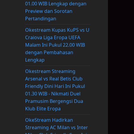
01.00 WIB Lengkap dengan
Preview dan Sorotan
Pertandingan
Okestream Kupas KuPS vs U
Craiova Liga Eropa UEFA
Malam Ini Pukul 22.00 WIB
dengan Pembahasan
Lengkap
Okestream Streaming
Arsenal vs Real Betis Club
Friendly Dini Hari Ini Pukul
01.30 WIB - Nikmati Duel
Pramusim Bergengsi Dua
Klub Elite Eropa
OkeStream Hadirkan
Streaming AC Milan vs Inter