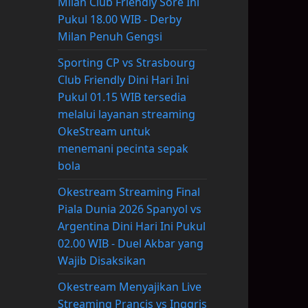
Milan Club Friendly Sore Ini
Pukul 18.00 WIB - Derby
Milan Penuh Gengsi
Sporting CP vs Strasbourg
Club Friendly Dini Hari Ini
Pukul 01.15 WIB tersedia
melalui layanan streaming
OkeStream untuk
menemani pecinta sepak
bola
Okestream Streaming Final
Piala Dunia 2026 Spanyol vs
Argentina Dini Hari Ini Pukul
02.00 WIB - Duel Akbar yang
Wajib Disaksikan
Okestream Menyajikan Live
Streaming Prancis vs Inggris