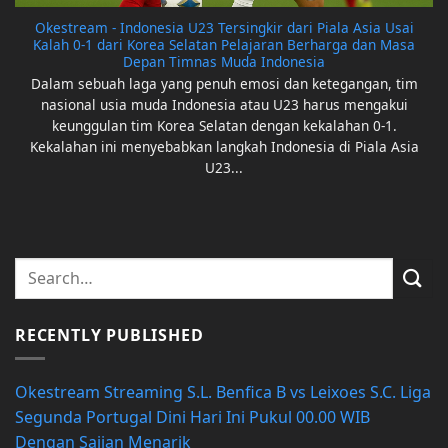
Okestream - Indonesia U23 Tersingkir dari Piala Asia Usai
Kalah 0-1 dari Korea Selatan Pelajaran Berharga dan Masa
Depan Timnas Muda Indonesia
Dalam sebuah laga yang penuh emosi dan ketegangan, tim
nasional usia muda Indonesia atau U23 harus mengakui
keunggulan tim Korea Selatan dengan kekalahan 0-1.
Kekalahan ini menyebabkan langkah Indonesia di Piala Asia
U23...
RECENTLY PUBLISHED
Okestream Streaming S.L. Benfica B vs Leixoes S.C. Liga
Segunda Portugal Dini Hari Ini Pukul 00.00 WIB
Dengan Sajian Menarik