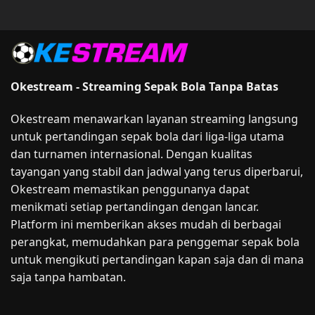
Okestream - Streaming Sepak Bola Tanpa Batas
Okestream menawarkan layanan streaming langsung
untuk pertandingan sepak bola dari liga-liga utama
dan turnamen internasional. Dengan kualitas
tayangan yang stabil dan jadwal yang terus diperbarui,
Okestream memastikan penggunanya dapat
menikmati setiap pertandingan dengan lancar.
Platform ini memberikan akses mudah di berbagai
perangkat, memudahkan para penggemar sepak bola
untuk mengikuti pertandingan kapan saja dan di mana
saja tanpa hambatan.