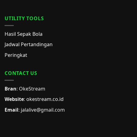
UTILITY TOOLS
Hasil Sepak Bola
Jadwal Pertandingan
Peringkat
CONTACT US
Bran
: OkeStream
Website
:
okestream.co.id
Email
:
jalalive@gmail.com