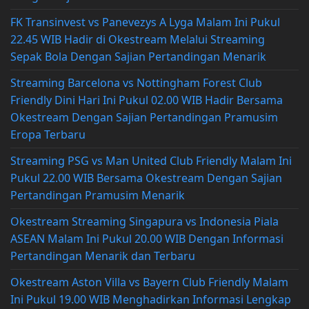
FK Transinvest vs Panevezys A Lyga Malam Ini Pukul
22.45 WIB Hadir di Okestream Melalui Streaming
Sepak Bola Dengan Sajian Pertandingan Menarik
Streaming Barcelona vs Nottingham Forest Club
Friendly Dini Hari Ini Pukul 02.00 WIB Hadir Bersama
Okestream Dengan Sajian Pertandingan Pramusim
Eropa Terbaru
Streaming PSG vs Man United Club Friendly Malam Ini
Pukul 22.00 WIB Bersama Okestream Dengan Sajian
Pertandingan Pramusim Menarik
Okestream Streaming Singapura vs Indonesia Piala
ASEAN Malam Ini Pukul 20.00 WIB Dengan Informasi
Pertandingan Menarik dan Terbaru
Okestream Aston Villa vs Bayern Club Friendly Malam
Ini Pukul 19.00 WIB Menghadirkan Informasi Lengkap