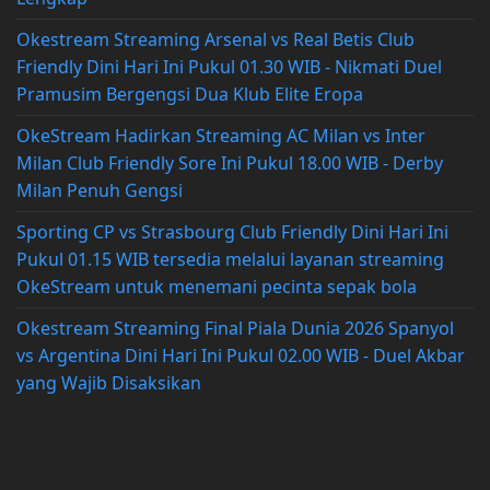
Okestream Streaming Arsenal vs Real Betis Club
Friendly Dini Hari Ini Pukul 01.30 WIB - Nikmati Duel
Pramusim Bergengsi Dua Klub Elite Eropa
OkeStream Hadirkan Streaming AC Milan vs Inter
Milan Club Friendly Sore Ini Pukul 18.00 WIB - Derby
Milan Penuh Gengsi
Sporting CP vs Strasbourg Club Friendly Dini Hari Ini
Pukul 01.15 WIB tersedia melalui layanan streaming
OkeStream untuk menemani pecinta sepak bola
Okestream Streaming Final Piala Dunia 2026 Spanyol
vs Argentina Dini Hari Ini Pukul 02.00 WIB - Duel Akbar
yang Wajib Disaksikan