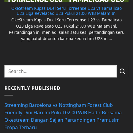
OkeStream Kupas Duel Seru Torreense U23 vs Famalicao
U23 Liga Revelacao U23 Pukul 21.00 WIB Malam Ini
OkeStream Kupas Duel Seru Torreense U23 vs Famalicao
U23 Liga Revelacao U23 Pukul 21.00 WIB Malam Ini.
Pertandingan ini menjadi salah satu sesi pertandingan seru
yang patut ditonton karena kedua tim U23 ini...
RECENTLY PUBLISHED
Streaming Barcelona vs Nottingham Forest Club
Friendly Dini Hari Ini Pukul 02.00 WIB Hadir Bersama
Okestream Dengan Sajian Pertandingan Pramusim
Eropa Terbaru