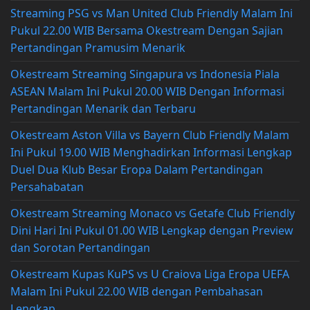
Streaming PSG vs Man United Club Friendly Malam Ini
Pukul 22.00 WIB Bersama Okestream Dengan Sajian
Pertandingan Pramusim Menarik
Okestream Streaming Singapura vs Indonesia Piala
ASEAN Malam Ini Pukul 20.00 WIB Dengan Informasi
Pertandingan Menarik dan Terbaru
Okestream Aston Villa vs Bayern Club Friendly Malam
Ini Pukul 19.00 WIB Menghadirkan Informasi Lengkap
Duel Dua Klub Besar Eropa Dalam Pertandingan
Persahabatan
Okestream Streaming Monaco vs Getafe Club Friendly
Dini Hari Ini Pukul 01.00 WIB Lengkap dengan Preview
dan Sorotan Pertandingan
Okestream Kupas KuPS vs U Craiova Liga Eropa UEFA
Malam Ini Pukul 22.00 WIB dengan Pembahasan
Lengkap