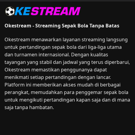
Okestream - Streaming Sepak Bola Tanpa Batas
Okestream menawarkan layanan streaming langsung
untuk pertandingan sepak bola dari liga-liga utama
dan turnamen internasional. Dengan kualitas
tayangan yang stabil dan jadwal yang terus diperbarui,
Okestream memastikan penggunanya dapat
menikmati setiap pertandingan dengan lancar.
Platform ini memberikan akses mudah di berbagai
perangkat, memudahkan para penggemar sepak bola
untuk mengikuti pertandingan kapan saja dan di mana
saja tanpa hambatan.