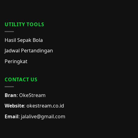
UTILITY TOOLS
Hasil Sepak Bola
Jadwal Pertandingan
Peringkat
CONTACT US
Bran
: OkeStream
Website
:
okestream.co.id
Email
:
jalalive@gmail.com