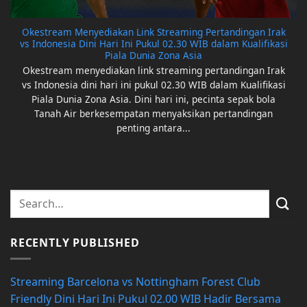
Okestream Menyediakan Link Streaming Pertandingan Irak
vs Indonesia Dini Hari Ini Pukul 02.30 WIB dalam Kualifikasi
Piala Dunia Zona Asia
Okestream menyediakan link streaming pertandingan Irak
vs Indonesia dini hari ini pukul 02.30 WIB dalam Kualifikasi
Piala Dunia Zona Asia. Dini hari ini, pecinta sepak bola
Tanah Air berkesempatan menyaksikan pertandingan
penting antara...
RECENTLY PUBLISHED
Streaming Barcelona vs Nottingham Forest Club
Friendly Dini Hari Ini Pukul 02.00 WIB Hadir Bersama