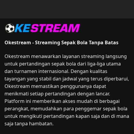
Okestream - Streaming Sepak Bola Tanpa Batas
Okestream menawarkan layanan streaming langsung
untuk pertandingan sepak bola dari liga-liga utama
dan turnamen internasional. Dengan kualitas
tayangan yang stabil dan jadwal yang terus diperbarui,
Okestream memastikan penggunanya dapat
menikmati setiap pertandingan dengan lancar.
Platform ini memberikan akses mudah di berbagai
perangkat, memudahkan para penggemar sepak bola
untuk mengikuti pertandingan kapan saja dan di mana
saja tanpa hambatan.