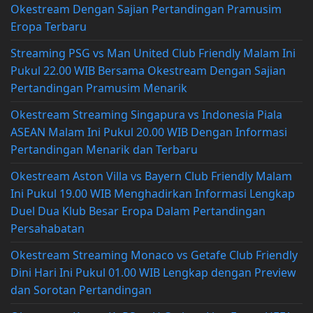
Okestream Dengan Sajian Pertandingan Pramusim
Eropa Terbaru
Streaming PSG vs Man United Club Friendly Malam Ini
Pukul 22.00 WIB Bersama Okestream Dengan Sajian
Pertandingan Pramusim Menarik
Okestream Streaming Singapura vs Indonesia Piala
ASEAN Malam Ini Pukul 20.00 WIB Dengan Informasi
Pertandingan Menarik dan Terbaru
Okestream Aston Villa vs Bayern Club Friendly Malam
Ini Pukul 19.00 WIB Menghadirkan Informasi Lengkap
Duel Dua Klub Besar Eropa Dalam Pertandingan
Persahabatan
Okestream Streaming Monaco vs Getafe Club Friendly
Dini Hari Ini Pukul 01.00 WIB Lengkap dengan Preview
dan Sorotan Pertandingan