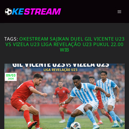
Skip
to
content
TAGS:
OKESTREAM SAJIKAN DUEL GIL VICENTE U23
VS VIZELA U23 LIGA REVELAÇÃO U23 PUKUL 22.00
WIB
09/03
2026