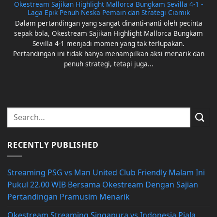
Okestream Sajikan Highlight Mallorca Bungkam Sevilla 4-1 -
Laga Epik Penuh Neska Pemain dan Strategi Ciamik
Dalam pertandingan yang sangat dinanti-nanti oleh pecinta
sepak bola, Okestream Sajikan Highlight Mallorca Bungkam
Sevilla 4-1 menjadi momen yang tak terlupakan.
Pertandingan ini tidak hanya menampilkan aksi menarik dan
penuh strategi, tetapi juga...
RECENTLY PUBLISHED
Streaming PSG vs Man United Club Friendly Malam Ini
Pukul 22.00 WIB Bersama Okestream Dengan Sajian
Pertandingan Pramusim Menarik
Okestream Streaming Singapura vs Indonesia Piala