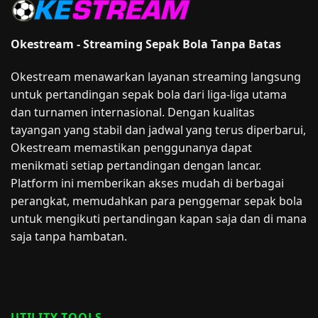
Okestream - Streaming Sepak Bola Tanpa Batas
Okestream menawarkan layanan streaming langsung
untuk pertandingan sepak bola dari liga-liga utama
dan turnamen internasional. Dengan kualitas
tayangan yang stabil dan jadwal yang terus diperbarui,
Okestream memastikan penggunanya dapat
menikmati setiap pertandingan dengan lancar.
Platform ini memberikan akses mudah di berbagai
perangkat, memudahkan para penggemar sepak bola
untuk mengikuti pertandingan kapan saja dan di mana
saja tanpa hambatan.
UTILITY TOOLS