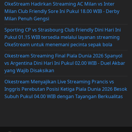
OkeStream Hadirkan Streaming AC Milan vs Inter
Milan Club Friendly Sore Ini Pukul 18.00 WIB - Derby
Milan Penuh Gengsi
Sporting CP vs Strasbourg Club Friendly Dini Hari Ini
Pukul 01.15 WIB tersedia melalui layanan streaming
OkeStream untuk menemani pecinta sepak bola
Okestream Streaming Final Piala Dunia 2026 Spanyol
vs Argentina Dini Hari Ini Pukul 02.00 WIB - Duel Akbar
yang Wajib Disaksikan
Okestream Menyajikan Live Streaming Prancis vs
Inggris Perebutan Posisi Ketiga Piala Dunia 2026 Besok
Subuh Pukul 04.00 WIB dengan Tayangan Berkualitas