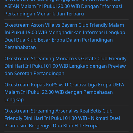
ASEAN Malam Ini Pukul 20.00 WIB Dengan Informasi
Pertandingan Menarik dan Terbaru
Okestream Aston Villa vs Bayern Club Friendly Malam
Ini Pukul 19.00 WIB Menghadirkan Informasi Lengkap
Duel Dua Klub Besar Eropa Dalam Pertandingan
Persahabatan
Okestream Streaming Monaco vs Getafe Club Friendly
Dini Hari Ini Pukul 01.00 WIB Lengkap dengan Preview
dan Sorotan Pertandingan
Okestream Kupas KuPS vs U Craiova Liga Eropa UEFA
Malam Ini Pukul 22.00 WIB dengan Pembahasan
Lengkap
Okestream Streaming Arsenal vs Real Betis Club
Friendly Dini Hari Ini Pukul 01.30 WIB - Nikmati Duel
Pramusim Bergengsi Dua Klub Elite Eropa