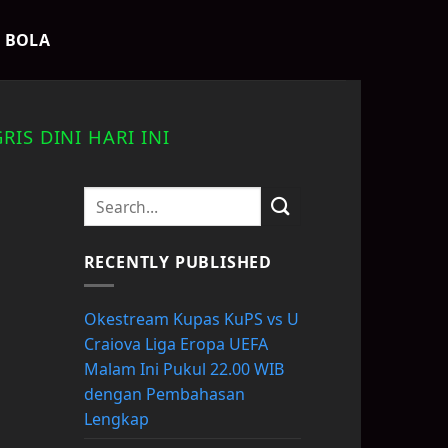
K BOLA
IS DINI HARI INI
RECENTLY PUBLISHED
Okestream Kupas KuPS vs U
Craiova Liga Eropa UEFA
Malam Ini Pukul 22.00 WIB
dengan Pembahasan
Lengkap