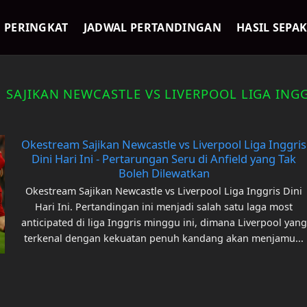
PERINGKAT
JADWAL PERTANDINGAN
HASIL SEPA
SAJIKAN NEWCASTLE VS LIVERPOOL LIGA INGGR
Okestream Sajikan Newcastle vs Liverpool Liga Inggris
Dini Hari Ini - Pertarungan Seru di Anfield yang Tak
Boleh Dilewatkan
Okestream Sajikan Newcastle vs Liverpool Liga Inggris Dini
Hari Ini. Pertandingan ini menjadi salah satu laga most
anticipated di liga Inggris minggu ini, dimana Liverpool yang
terkenal dengan kekuatan penuh kandang akan menjamu...