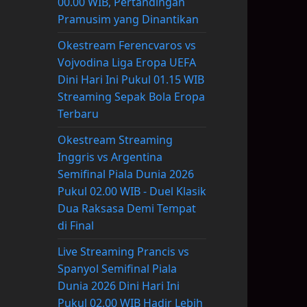
00.00 WIB, Pertandingan
Pramusim yang Dinantikan
Okestream Ferencvaros vs
Vojvodina Liga Eropa UEFA
Dini Hari Ini Pukul 01.15 WIB
Streaming Sepak Bola Eropa
Terbaru
Okestream Streaming
Inggris vs Argentina
Semifinal Piala Dunia 2026
Pukul 02.00 WIB - Duel Klasik
Dua Raksasa Demi Tempat
di Final
Live Streaming Prancis vs
Spanyol Semifinal Piala
Dunia 2026 Dini Hari Ini
Pukul 02.00 WIB Hadir Lebih