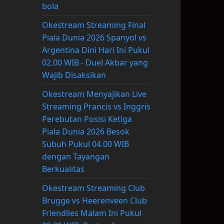
bola
Okestream Streaming Final
Piala Dunia 2026 Spanyol vs
Argentina Dini Hari Ini Pukul
02.00 WIB - Duel Akbar yang
Wajib Disaksikan
Okestream Menyajikan Live
Streaming Prancis vs Inggris
Perebutan Posisi Ketiga
Piala Dunia 2026 Besok
Subuh Pukul 04.00 WIB
dengan Tayangan
Berkualitas
Okestream Streaming Club
Brugge vs Heerenveen Club
Friendlies Malam Ini Pukul