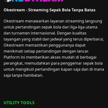
Okestream - Streaming Sepak Bola Tanpa Batas
Okestream menawarkan layanan streaming langsung
untuk pertandingan sepak bola dari liga-liga utama
dan turnamen internasional. Dengan kualitas
tayangan yang stabil dan jadwal yang terus diperbarui,
Okestream memastikan penggunanya dapat
menikmati setiap pertandingan dengan lancar.
Platform ini memberikan akses mudah di berbagai
perangkat, memudahkan para penggemar sepak bola
untuk mengikuti pertandingan kapan saja dan di mana
saja tanpa hambatan.
UTILITY TOOLS