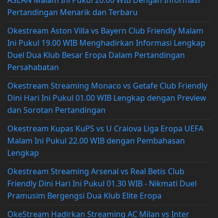
Pertandingan Menarik dan Terbaru
Okestream Aston Villa vs Bayern Club Friendly Malam
Ini Pukul 19.00 WIB Menghadirkan Informasi Lengkap
Duel Dua Klub Besar Eropa Dalam Pertandingan
Persahabatan
Okestream Streaming Monaco vs Getafe Club Friendly
Dini Hari Ini Pukul 01.00 WIB Lengkap dengan Preview
dan Sorotan Pertandingan
Okestream Kupas KuPS vs U Craiova Liga Eropa UEFA
Malam Ini Pukul 22.00 WIB dengan Pembahasan
Lengkap
Okestream Streaming Arsenal vs Real Betis Club
Friendly Dini Hari Ini Pukul 01.30 WIB - Nikmati Duel
Pramusim Bergengsi Dua Klub Elite Eropa
OkeStream Hadirkan Streaming AC Milan vs Inter