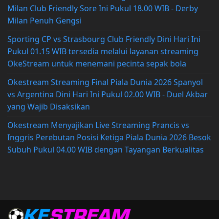
Milan Club Friendly Sore Ini Pukul 18.00 WIB - Derby
Milan Penuh Gengsi
Sporting CP vs Strasbourg Club Friendly Dini Hari Ini
Pukul 01.15 WIB tersedia melalui layanan streaming
OkeStream untuk menemani pecinta sepak bola
Okestream Streaming Final Piala Dunia 2026 Spanyol
vs Argentina Dini Hari Ini Pukul 02.00 WIB - Duel Akbar
yang Wajib Disaksikan
Okestream Menyajikan Live Streaming Prancis vs
Inggris Perebutan Posisi Ketiga Piala Dunia 2026 Besok
Subuh Pukul 04.00 WIB dengan Tayangan Berkualitas