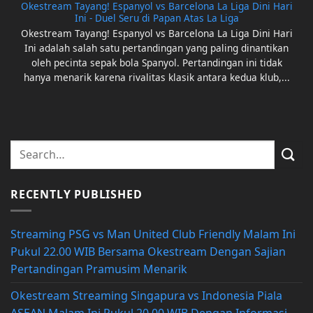
Okestream Tayang! Espanyol vs Barcelona La Liga Dini Hari
Ini - Duel Seru di Papan Atas La Liga
Okestream Tayang! Espanyol vs Barcelona La Liga Dini Hari
Ini adalah salah satu pertandingan yang paling dinantikan
oleh pecinta sepak bola Spanyol. Pertandingan ini tidak
hanya menarik karena rivalitas klasik antara kedua klub,...
RECENTLY PUBLISHED
Streaming PSG vs Man United Club Friendly Malam Ini
Pukul 22.00 WIB Bersama Okestream Dengan Sajian
Pertandingan Pramusim Menarik
Okestream Streaming Singapura vs Indonesia Piala
ASEAN Malam Ini Pukul 20.00 WIB Dengan Informasi