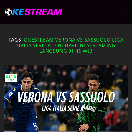
Skip
to
content
TAGS:
OKESTREAM VERONA VS SASSUOLO LIGA
ITALIA SERIE A DINI HARI INI STREAMING
LANGSUNG 01.45 WIB
03/10
2025