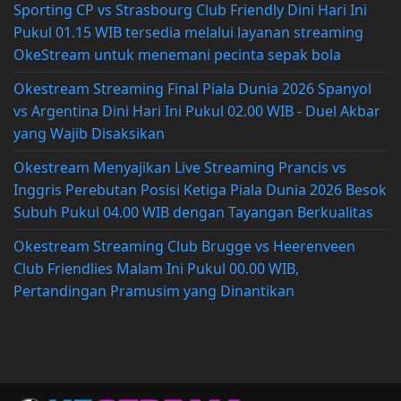
Sporting CP vs Strasbourg Club Friendly Dini Hari Ini
Pukul 01.15 WIB tersedia melalui layanan streaming
OkeStream untuk menemani pecinta sepak bola
Okestream Streaming Final Piala Dunia 2026 Spanyol
vs Argentina Dini Hari Ini Pukul 02.00 WIB - Duel Akbar
yang Wajib Disaksikan
Okestream Menyajikan Live Streaming Prancis vs
Inggris Perebutan Posisi Ketiga Piala Dunia 2026 Besok
Subuh Pukul 04.00 WIB dengan Tayangan Berkualitas
Okestream Streaming Club Brugge vs Heerenveen
Club Friendlies Malam Ini Pukul 00.00 WIB,
Pertandingan Pramusim yang Dinantikan