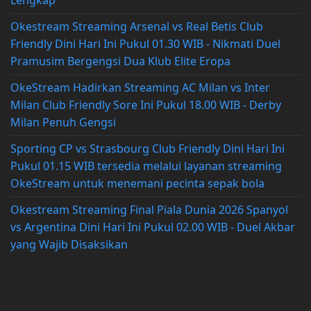
Okestream Streaming Arsenal vs Real Betis Club
Friendly Dini Hari Ini Pukul 01.30 WIB - Nikmati Duel
Pramusim Bergengsi Dua Klub Elite Eropa
OkeStream Hadirkan Streaming AC Milan vs Inter
Milan Club Friendly Sore Ini Pukul 18.00 WIB - Derby
Milan Penuh Gengsi
Sporting CP vs Strasbourg Club Friendly Dini Hari Ini
Pukul 01.15 WIB tersedia melalui layanan streaming
OkeStream untuk menemani pecinta sepak bola
Okestream Streaming Final Piala Dunia 2026 Spanyol
vs Argentina Dini Hari Ini Pukul 02.00 WIB - Duel Akbar
yang Wajib Disaksikan