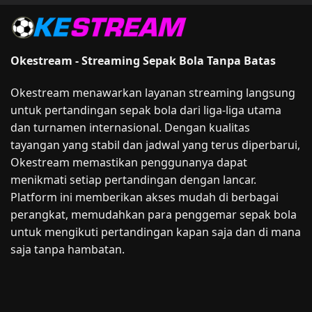
Okestream - Streaming Sepak Bola Tanpa Batas
Okestream menawarkan layanan streaming langsung
untuk pertandingan sepak bola dari liga-liga utama
dan turnamen internasional. Dengan kualitas
tayangan yang stabil dan jadwal yang terus diperbarui,
Okestream memastikan penggunanya dapat
menikmati setiap pertandingan dengan lancar.
Platform ini memberikan akses mudah di berbagai
perangkat, memudahkan para penggemar sepak bola
untuk mengikuti pertandingan kapan saja dan di mana
saja tanpa hambatan.