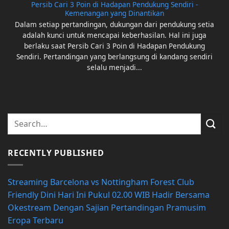
Persib Cari 3 Poin di Hadapan Pendukung Sendiri -
Kemenangan yang Dinantikan
Dalam setiap pertandingan, dukungan dari pendukung setia
adalah kunci untuk mencapai keberhasilan. Hal ini juga
berlaku saat Persib Cari 3 Poin di Hadapan Pendukung
Sendiri. Pertandingan yang berlangsung di kandang sendiri
selalu menjadi...
RECENTLY PUBLISHED
Streaming Barcelona vs Nottingham Forest Club
Friendly Dini Hari Ini Pukul 02.00 WIB Hadir Bersama
Okestream Dengan Sajian Pertandingan Pramusim
Eropa Terbaru