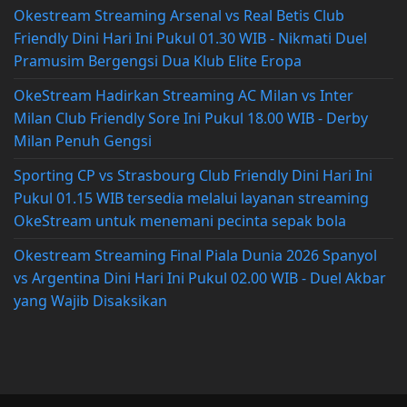
Okestream Streaming Arsenal vs Real Betis Club
Friendly Dini Hari Ini Pukul 01.30 WIB - Nikmati Duel
Pramusim Bergengsi Dua Klub Elite Eropa
OkeStream Hadirkan Streaming AC Milan vs Inter
Milan Club Friendly Sore Ini Pukul 18.00 WIB - Derby
Milan Penuh Gengsi
Sporting CP vs Strasbourg Club Friendly Dini Hari Ini
Pukul 01.15 WIB tersedia melalui layanan streaming
OkeStream untuk menemani pecinta sepak bola
Okestream Streaming Final Piala Dunia 2026 Spanyol
vs Argentina Dini Hari Ini Pukul 02.00 WIB - Duel Akbar
yang Wajib Disaksikan