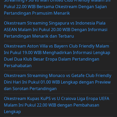
Pukul 22.00 WIB Bersama Okestream Dengan Sajian
Pertandingan Pramusim Menarik
Okestream Streaming Singapura vs Indonesia Piala
ASEAN Malam Ini Pukul 20.00 WIB Dengan Informasi
Pertandingan Menarik dan Terbaru
Okestream Aston Villa vs Bayern Club Friendly Malam
Ini Pukul 19.00 WIB Menghadirkan Informasi Lengkap
Duel Dua Klub Besar Eropa Dalam Pertandingan
Persahabatan
Okestream Streaming Monaco vs Getafe Club Friendly
Dini Hari Ini Pukul 01.00 WIB Lengkap dengan Preview
dan Sorotan Pertandingan
Okestream Kupas KuPS vs U Craiova Liga Eropa UEFA
Malam Ini Pukul 22.00 WIB dengan Pembahasan
Lengkap