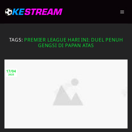
Skip
to
content
TAGS:
PREMIER LEAGUE HARI INI: DUEL PENUH
GENGSI DI PAPAN ATAS
17/04
2025