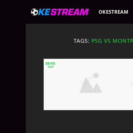
Skip
to
OKESTREAM
content
TAGS:
PSG VS MONTP
09/05
2025