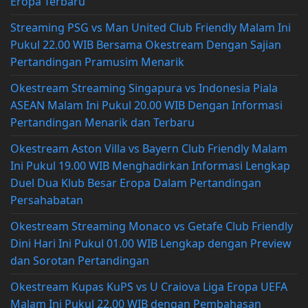
Eropa Terbaru
Streaming PSG vs Man United Club Friendly Malam Ini
Pukul 22.00 WIB Bersama Okestream Dengan Sajian
Pertandingan Pramusim Menarik
Okestream Streaming Singapura vs Indonesia Piala
ASEAN Malam Ini Pukul 20.00 WIB Dengan Informasi
Pertandingan Menarik dan Terbaru
Okestream Aston Villa vs Bayern Club Friendly Malam
Ini Pukul 19.00 WIB Menghadirkan Informasi Lengkap
Duel Dua Klub Besar Eropa Dalam Pertandingan
Persahabatan
Okestream Streaming Monaco vs Getafe Club Friendly
Dini Hari Ini Pukul 01.00 WIB Lengkap dengan Preview
dan Sorotan Pertandingan
Okestream Kupas KuPS vs U Craiova Liga Eropa UEFA
Malam Ini Pukul 22.00 WIB dengan Pembahasan