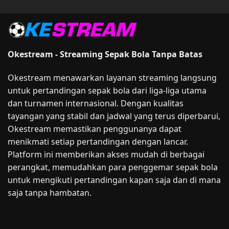
Okestream - Streaming Sepak Bola Tanpa Batas
Okestream menawarkan layanan streaming langsung
untuk pertandingan sepak bola dari liga-liga utama
dan turnamen internasional. Dengan kualitas
tayangan yang stabil dan jadwal yang terus diperbarui,
Okestream memastikan penggunanya dapat
menikmati setiap pertandingan dengan lancar.
Platform ini memberikan akses mudah di berbagai
perangkat, memudahkan para penggemar sepak bola
untuk mengikuti pertandingan kapan saja dan di mana
saja tanpa hambatan.