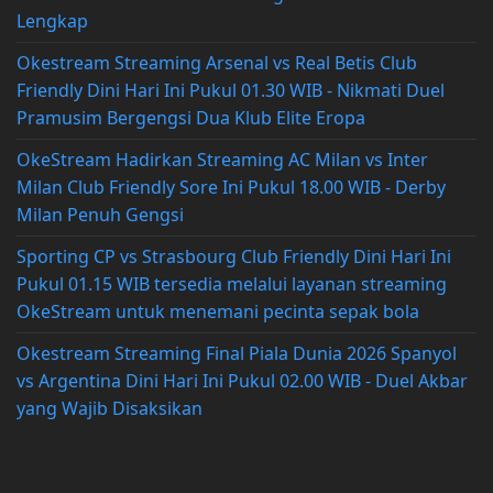
Lengkap
Okestream Streaming Arsenal vs Real Betis Club
Friendly Dini Hari Ini Pukul 01.30 WIB - Nikmati Duel
Pramusim Bergengsi Dua Klub Elite Eropa
OkeStream Hadirkan Streaming AC Milan vs Inter
Milan Club Friendly Sore Ini Pukul 18.00 WIB - Derby
Milan Penuh Gengsi
Sporting CP vs Strasbourg Club Friendly Dini Hari Ini
Pukul 01.15 WIB tersedia melalui layanan streaming
OkeStream untuk menemani pecinta sepak bola
Okestream Streaming Final Piala Dunia 2026 Spanyol
vs Argentina Dini Hari Ini Pukul 02.00 WIB - Duel Akbar
yang Wajib Disaksikan