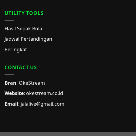
UTILITY TOOLS
Hasil Sepak Bola
Jadwal Pertandingan
Peringkat
CONTACT US
Bran
: OkeStream
Website
:
okestream.co.id
Email
:
jalalive@gmail.com