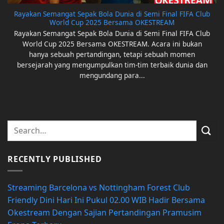
Rayakan Semangat Sepak Bola Dunia di Semi Final FIFA Club
World Cup 2025 Bersama OKESTREAM
Rayakan Semangat Sepak Bola Dunia di Semi Final FIFA Club
World Cup 2025 Bersama OKESTREAM. Acara ini bukan
hanya sebuah pertandingan, tetapi sebuah momen
bersejarah yang mengumpulkan tim-tim terbaik dunia dan
mengundang para...
RECENTLY PUBLISHED
Streaming Barcelona vs Nottingham Forest Club
Friendly Dini Hari Ini Pukul 02.00 WIB Hadir Bersama
Okestream Dengan Sajian Pertandingan Pramusim