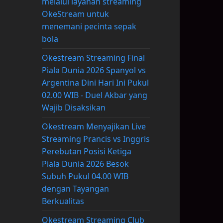
melalui layanan streaming
OkeStream untuk
menemani pecinta sepak
bola
Okestream Streaming Final
Piala Dunia 2026 Spanyol vs
Argentina Dini Hari Ini Pukul
02.00 WIB - Duel Akbar yang
Wajib Disaksikan
Okestream Menyajikan Live
Streaming Prancis vs Inggris
Perebutan Posisi Ketiga
Piala Dunia 2026 Besok
Subuh Pukul 04.00 WIB
dengan Tayangan
Berkualitas
Okestream Streaming Club