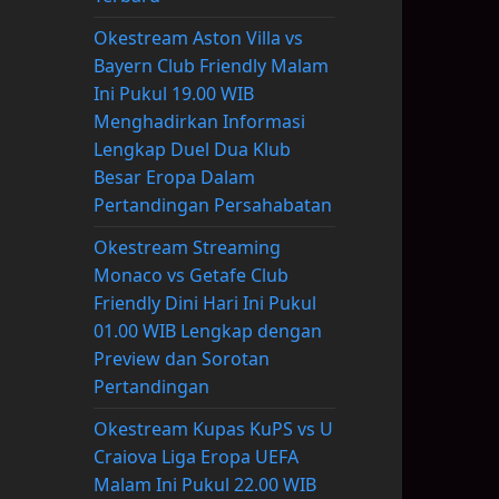
Okestream Aston Villa vs
Bayern Club Friendly Malam
Ini Pukul 19.00 WIB
Menghadirkan Informasi
Lengkap Duel Dua Klub
Besar Eropa Dalam
Pertandingan Persahabatan
Okestream Streaming
Monaco vs Getafe Club
Friendly Dini Hari Ini Pukul
01.00 WIB Lengkap dengan
Preview dan Sorotan
Pertandingan
Okestream Kupas KuPS vs U
Craiova Liga Eropa UEFA
Malam Ini Pukul 22.00 WIB