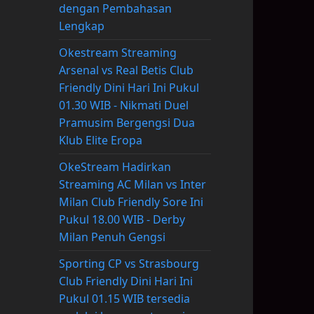
dengan Pembahasan
Lengkap
Okestream Streaming
Arsenal vs Real Betis Club
Friendly Dini Hari Ini Pukul
01.30 WIB - Nikmati Duel
Pramusim Bergengsi Dua
Klub Elite Eropa
OkeStream Hadirkan
Streaming AC Milan vs Inter
Milan Club Friendly Sore Ini
Pukul 18.00 WIB - Derby
Milan Penuh Gengsi
Sporting CP vs Strasbourg
Club Friendly Dini Hari Ini
Pukul 01.15 WIB tersedia