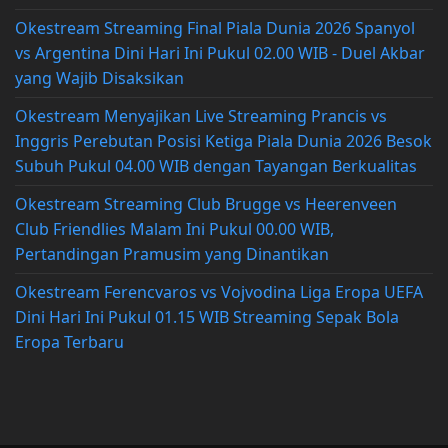
Okestream Streaming Final Piala Dunia 2026 Spanyol
vs Argentina Dini Hari Ini Pukul 02.00 WIB - Duel Akbar
yang Wajib Disaksikan
Okestream Menyajikan Live Streaming Prancis vs
Inggris Perebutan Posisi Ketiga Piala Dunia 2026 Besok
Subuh Pukul 04.00 WIB dengan Tayangan Berkualitas
Okestream Streaming Club Brugge vs Heerenveen
Club Friendlies Malam Ini Pukul 00.00 WIB,
Pertandingan Pramusim yang Dinantikan
Okestream Ferencvaros vs Vojvodina Liga Eropa UEFA
Dini Hari Ini Pukul 01.15 WIB Streaming Sepak Bola
Eropa Terbaru