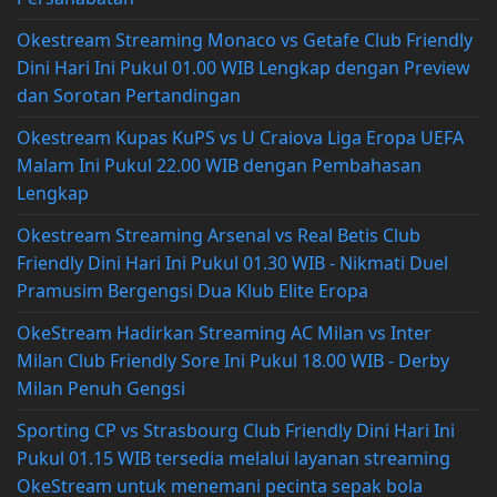
Okestream Streaming Monaco vs Getafe Club Friendly
Dini Hari Ini Pukul 01.00 WIB Lengkap dengan Preview
dan Sorotan Pertandingan
Okestream Kupas KuPS vs U Craiova Liga Eropa UEFA
Malam Ini Pukul 22.00 WIB dengan Pembahasan
Lengkap
Okestream Streaming Arsenal vs Real Betis Club
Friendly Dini Hari Ini Pukul 01.30 WIB - Nikmati Duel
Pramusim Bergengsi Dua Klub Elite Eropa
OkeStream Hadirkan Streaming AC Milan vs Inter
Milan Club Friendly Sore Ini Pukul 18.00 WIB - Derby
Milan Penuh Gengsi
Sporting CP vs Strasbourg Club Friendly Dini Hari Ini
Pukul 01.15 WIB tersedia melalui layanan streaming
OkeStream untuk menemani pecinta sepak bola