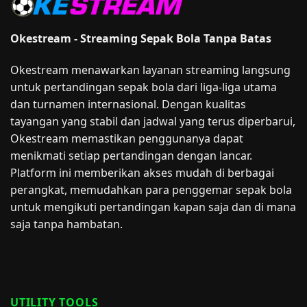
Okestream - Streaming Sepak Bola Tanpa Batas
Okestream menawarkan layanan streaming langsung
untuk pertandingan sepak bola dari liga-liga utama
dan turnamen internasional. Dengan kualitas
tayangan yang stabil dan jadwal yang terus diperbarui,
Okestream memastikan penggunanya dapat
menikmati setiap pertandingan dengan lancar.
Platform ini memberikan akses mudah di berbagai
perangkat, memudahkan para penggemar sepak bola
untuk mengikuti pertandingan kapan saja dan di mana
saja tanpa hambatan.
UTILITY TOOLS