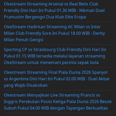
Okestream Streaming Arsenal vs Real Betis Club
Friendly Dini Hari Ini Pukul 01.30 WIB - Nikmati Duel
Pramusim Bergengsi Dua Klub Elite Eropa
OkeStream Hadirkan Streaming AC Milan vs Inter
Milan Club Friendly Sore Ini Pukul 18.00 WIB - Derby
Milan Penuh Gengsi
Sporting CP vs Strasbourg Club Friendly Dini Hari Ini
Pukul 01.15 WIB tersedia melalui layanan streaming
OkeStream untuk menemani pecinta sepak bola
Okestream Streaming Final Piala Dunia 2026 Spanyol
vs Argentina Dini Hari Ini Pukul 02.00 WIB - Duel Akbar
yang Wajib Disaksikan
Okestream Menyajikan Live Streaming Prancis vs
Inggris Perebutan Posisi Ketiga Piala Dunia 2026 Besok
Subuh Pukul 04.00 WIB dengan Tayangan Berkualitas