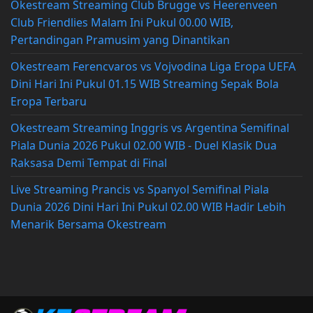
Okestream Streaming Club Brugge vs Heerenveen
Club Friendlies Malam Ini Pukul 00.00 WIB,
Pertandingan Pramusim yang Dinantikan
Okestream Ferencvaros vs Vojvodina Liga Eropa UEFA
Dini Hari Ini Pukul 01.15 WIB Streaming Sepak Bola
Eropa Terbaru
Okestream Streaming Inggris vs Argentina Semifinal
Piala Dunia 2026 Pukul 02.00 WIB - Duel Klasik Dua
Raksasa Demi Tempat di Final
Live Streaming Prancis vs Spanyol Semifinal Piala
Dunia 2026 Dini Hari Ini Pukul 02.00 WIB Hadir Lebih
Menarik Bersama Okestream