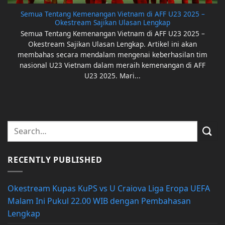
Semua Tentang Kemenangan Vietnam di AFF U23 2025 –
Okestream Sajikan Ulasan Lengkap
Semua Tentang Kemenangan Vietnam di AFF U23 2025 –
Okestream Sajikan Ulasan Lengkap. Artikel ini akan
membahas secara mendalam mengenai keberhasilan tim
nasional U23 Vietnam dalam meraih kemenangan di AFF
U23 2025. Mari...
RECENTLY PUBLISHED
Okestream Kupas KuPS vs U Craiova Liga Eropa UEFA
Malam Ini Pukul 22.00 WIB dengan Pembahasan
Lengkap