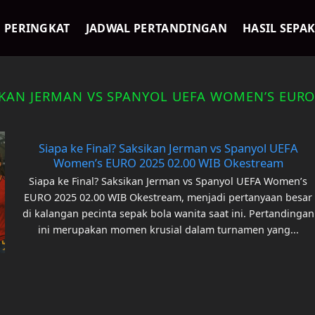
PERINGKAT
JADWAL PERTANDINGAN
HASIL SEPA
SIKAN JERMAN VS SPANYOL UEFA WOMEN’S EURO
Siapa ke Final? Saksikan Jerman vs Spanyol UEFA
Women’s EURO 2025 02.00 WIB Okestream
Siapa ke Final? Saksikan Jerman vs Spanyol UEFA Women’s
EURO 2025 02.00 WIB Okestream, menjadi pertanyaan besar
di kalangan pecinta sepak bola wanita saat ini. Pertandingan
ini merupakan momen krusial dalam turnamen yang...