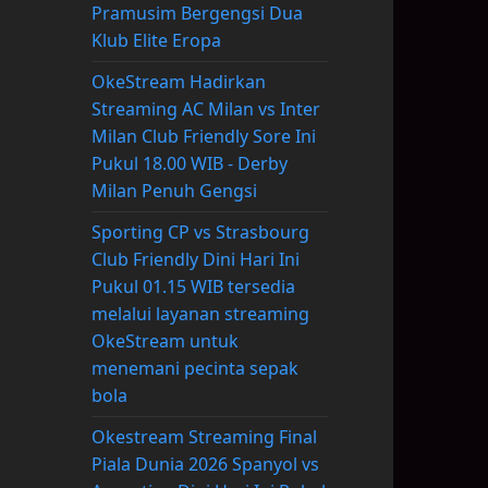
Pramusim Bergengsi Dua
Klub Elite Eropa
OkeStream Hadirkan
Streaming AC Milan vs Inter
Milan Club Friendly Sore Ini
Pukul 18.00 WIB - Derby
Milan Penuh Gengsi
Sporting CP vs Strasbourg
Club Friendly Dini Hari Ini
Pukul 01.15 WIB tersedia
melalui layanan streaming
OkeStream untuk
menemani pecinta sepak
bola
Okestream Streaming Final
Piala Dunia 2026 Spanyol vs