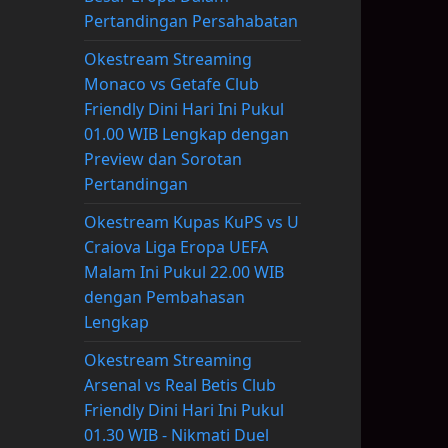
Pertandingan Persahabatan
Okestream Streaming
Monaco vs Getafe Club
Friendly Dini Hari Ini Pukul
01.00 WIB Lengkap dengan
Preview dan Sorotan
Pertandingan
Okestream Kupas KuPS vs U
Craiova Liga Eropa UEFA
Malam Ini Pukul 22.00 WIB
dengan Pembahasan
Lengkap
Okestream Streaming
Arsenal vs Real Betis Club
Friendly Dini Hari Ini Pukul
01.30 WIB - Nikmati Duel