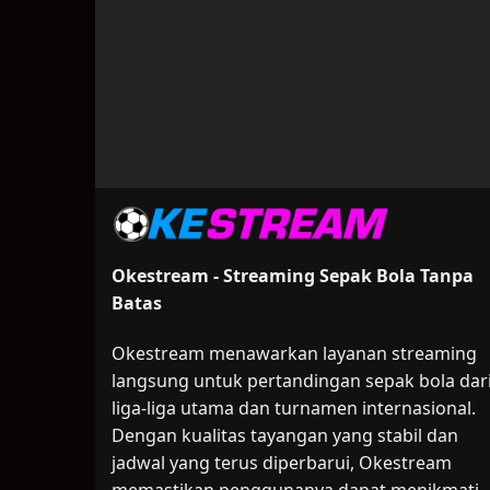
Okestream - Streaming Sepak Bola Tanpa
Batas
Okestream menawarkan layanan streaming
langsung untuk pertandingan sepak bola dar
liga-liga utama dan turnamen internasional.
Dengan kualitas tayangan yang stabil dan
jadwal yang terus diperbarui, Okestream