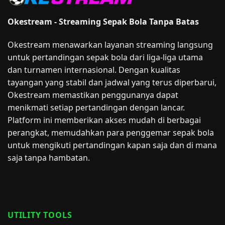
Okestream - Streaming Sepak Bola Tanpa Batas
Okestream menawarkan layanan streaming langsung
untuk pertandingan sepak bola dari liga-liga utama
dan turnamen internasional. Dengan kualitas
tayangan yang stabil dan jadwal yang terus diperbarui,
Okestream memastikan penggunanya dapat
menikmati setiap pertandingan dengan lancar.
Platform ini memberikan akses mudah di berbagai
perangkat, memudahkan para penggemar sepak bola
untuk mengikuti pertandingan kapan saja dan di mana
saja tanpa hambatan.
UTILITY TOOLS