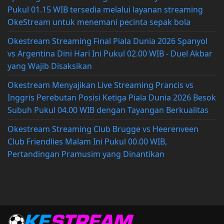
Pukul 01.15 WIB tersedia melalui layanan streaming
OkeStream untuk menemani pecinta sepak bola
Okestream Streaming Final Piala Dunia 2026 Spanyol
vs Argentina Dini Hari Ini Pukul 02.00 WIB - Duel Akbar
yang Wajib Disaksikan
Okestream Menyajikan Live Streaming Prancis vs
Inggris Perebutan Posisi Ketiga Piala Dunia 2026 Besok
Subuh Pukul 04.00 WIB dengan Tayangan Berkualitas
Okestream Streaming Club Brugge vs Heerenveen
Club Friendlies Malam Ini Pukul 00.00 WIB,
Pertandingan Pramusim yang Dinantikan