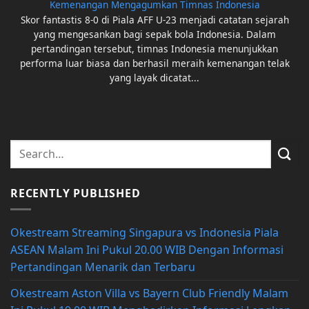
Kemenangan Mengagumkan Timnas Indonesia
Skor fantastis 8-0 di Piala AFF U-23 menjadi catatan sejarah
yang mengesankan bagi sepak bola Indonesia. Dalam
pertandingan tersebut, timnas Indonesia menunjukkan
performa luar biasa dan berhasil meraih kemenangan telak
yang layak dicatat...
RECENTLY PUBLISHED
Okestream Streaming Singapura vs Indonesia Piala
ASEAN Malam Ini Pukul 20.00 WIB Dengan Informasi
Pertandingan Menarik dan Terbaru
Okestream Aston Villa vs Bayern Club Friendly Malam