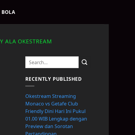
K BOLA
TY ALA OKESTREAM
RECENTLY PUBLISHED
Okestream Streaming
Monaco vs Getafe Club
Friendly Dini Hari Ini Pukul
01.00 WIB Lengkap dengan
Preview dan Sorotan
Pertandingan