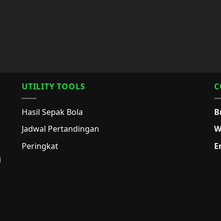
UTILITY TOOLS
C
Hasil Sepak Bola
B
Jadwal Pertandingan
W
Peringkat
E
i