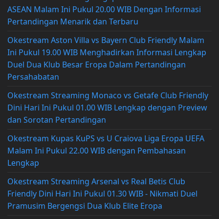
ASEAN Malam Ini Pukul 20.00 WIB Dengan Informasi
Pertandingan Menarik dan Terbaru
Okestream Aston Villa vs Bayern Club Friendly Malam
Ini Pukul 19.00 WIB Menghadirkan Informasi Lengkap
Duel Dua Klub Besar Eropa Dalam Pertandingan
Persahabatan
Okestream Streaming Monaco vs Getafe Club Friendly
Dini Hari Ini Pukul 01.00 WIB Lengkap dengan Preview
dan Sorotan Pertandingan
Okestream Kupas KuPS vs U Craiova Liga Eropa UEFA
Malam Ini Pukul 22.00 WIB dengan Pembahasan
Lengkap
Okestream Streaming Arsenal vs Real Betis Club
Friendly Dini Hari Ini Pukul 01.30 WIB - Nikmati Duel
Pramusim Bergengsi Dua Klub Elite Eropa