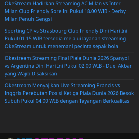
OkeStream Hadirkan Streaming AC Milan vs Inter
Milan Club Friendly Sore Ini Pukul 18.00 WIB - Derby
Milan Penuh Gengsi
Sporting CP vs Strasbourg Club Friendly Dini Hari Ini
Pukul 01.15 WIB tersedia melalui layanan streaming
OkeStream untuk menemani pecinta sepak bola
Okestream Streaming Final Piala Dunia 2026 Spanyol
vs Argentina Dini Hari Ini Pukul 02.00 WIB - Duel Akbar
yang Wajib Disaksikan
Okestream Menyajikan Live Streaming Prancis vs
Inggris Perebutan Posisi Ketiga Piala Dunia 2026 Besok
Subuh Pukul 04.00 WIB dengan Tayangan Berkualitas