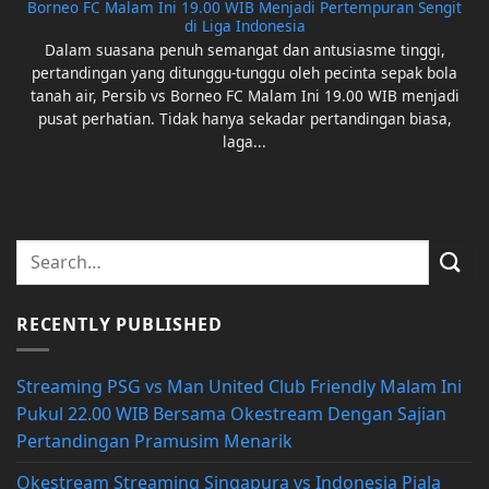
Borneo FC Malam Ini 19.00 WIB Menjadi Pertempuran Sengit
di Liga Indonesia
Dalam suasana penuh semangat dan antusiasme tinggi,
pertandingan yang ditunggu-tunggu oleh pecinta sepak bola
tanah air, Persib vs Borneo FC Malam Ini 19.00 WIB menjadi
pusat perhatian. Tidak hanya sekadar pertandingan biasa,
laga...
RECENTLY PUBLISHED
Streaming PSG vs Man United Club Friendly Malam Ini
Pukul 22.00 WIB Bersama Okestream Dengan Sajian
Pertandingan Pramusim Menarik
Okestream Streaming Singapura vs Indonesia Piala