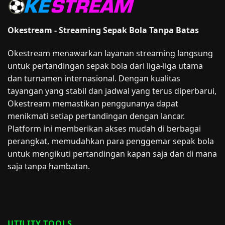
Okestream - Streaming Sepak Bola Tanpa Batas
Okestream menawarkan layanan streaming langsung
untuk pertandingan sepak bola dari liga-liga utama
dan turnamen internasional. Dengan kualitas
tayangan yang stabil dan jadwal yang terus diperbarui,
Okestream memastikan penggunanya dapat
menikmati setiap pertandingan dengan lancar.
Platform ini memberikan akses mudah di berbagai
perangkat, memudahkan para penggemar sepak bola
untuk mengikuti pertandingan kapan saja dan di mana
saja tanpa hambatan.
UTILITY TOOLS