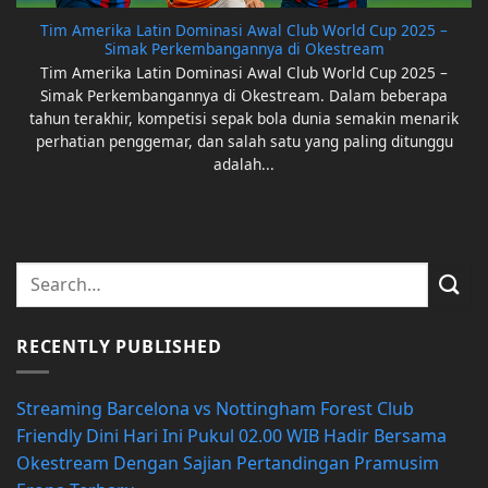
Tim Amerika Latin Dominasi Awal Club World Cup 2025 –
Simak Perkembangannya di Okestream
Tim Amerika Latin Dominasi Awal Club World Cup 2025 –
Simak Perkembangannya di Okestream. Dalam beberapa
tahun terakhir, kompetisi sepak bola dunia semakin menarik
perhatian penggemar, dan salah satu yang paling ditunggu
adalah...
RECENTLY PUBLISHED
Streaming Barcelona vs Nottingham Forest Club
Friendly Dini Hari Ini Pukul 02.00 WIB Hadir Bersama
Okestream Dengan Sajian Pertandingan Pramusim