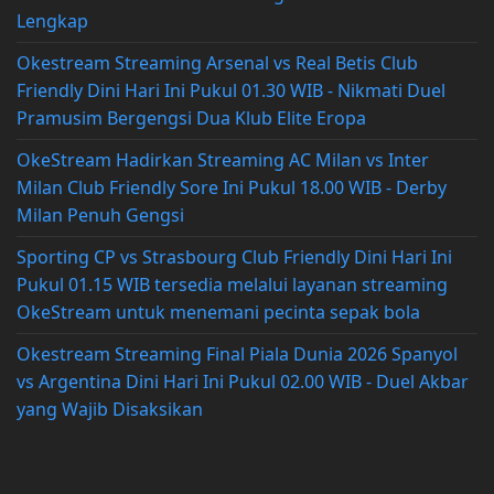
Lengkap
Okestream Streaming Arsenal vs Real Betis Club
Friendly Dini Hari Ini Pukul 01.30 WIB - Nikmati Duel
Pramusim Bergengsi Dua Klub Elite Eropa
OkeStream Hadirkan Streaming AC Milan vs Inter
Milan Club Friendly Sore Ini Pukul 18.00 WIB - Derby
Milan Penuh Gengsi
Sporting CP vs Strasbourg Club Friendly Dini Hari Ini
Pukul 01.15 WIB tersedia melalui layanan streaming
OkeStream untuk menemani pecinta sepak bola
Okestream Streaming Final Piala Dunia 2026 Spanyol
vs Argentina Dini Hari Ini Pukul 02.00 WIB - Duel Akbar
yang Wajib Disaksikan