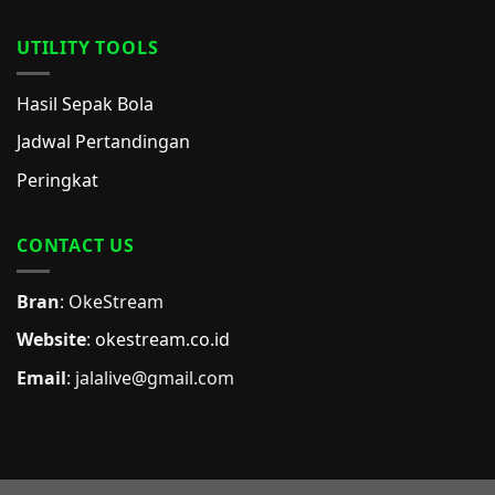
UTILITY TOOLS
Hasil Sepak Bola
Jadwal Pertandingan
Peringkat
CONTACT US
Bran
: OkeStream
Website
:
okestream.co.id
Email
:
jalalive@gmail.com