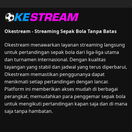
Okestream - Streaming Sepak Bola Tanpa Batas
Okestream menawarkan layanan streaming langsung
untuk pertandingan sepak bola dari liga-liga utama
dan turnamen internasional. Dengan kualitas
tayangan yang stabil dan jadwal yang terus diperbarui,
Okestream memastikan penggunanya dapat
menikmati setiap pertandingan dengan lancar.
Platform ini memberikan akses mudah di berbagai
perangkat, memudahkan para penggemar sepak bola
untuk mengikuti pertandingan kapan saja dan di mana
saja tanpa hambatan.