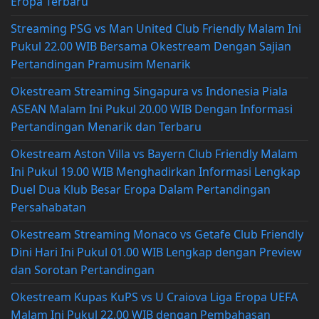
Eropa Terbaru
Streaming PSG vs Man United Club Friendly Malam Ini
Pukul 22.00 WIB Bersama Okestream Dengan Sajian
Pertandingan Pramusim Menarik
Okestream Streaming Singapura vs Indonesia Piala
ASEAN Malam Ini Pukul 20.00 WIB Dengan Informasi
Pertandingan Menarik dan Terbaru
Okestream Aston Villa vs Bayern Club Friendly Malam
Ini Pukul 19.00 WIB Menghadirkan Informasi Lengkap
Duel Dua Klub Besar Eropa Dalam Pertandingan
Persahabatan
Okestream Streaming Monaco vs Getafe Club Friendly
Dini Hari Ini Pukul 01.00 WIB Lengkap dengan Preview
dan Sorotan Pertandingan
Okestream Kupas KuPS vs U Craiova Liga Eropa UEFA
Malam Ini Pukul 22.00 WIB dengan Pembahasan