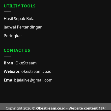
UTILITY TOOLS
Hasil Sepak Bola
Jadwal Pertandingan
Peringkat
CONTACT US
Bran
: OkeStream
Website
:
okestream.co.id
Email
:
jalalive@gmail.com
Copyright 2026 ©
Okestream.co.id
- Website content 18+!