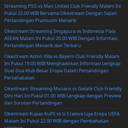
Streaming PSG vs Man United Club Friendly Malam Ini
Pukul 22.00 WIB Bersama Okestream Dengan Sajian
Pertandingan Pramusim Menarik
Okestream Streaming Singapura vs Indonesia Piala
ASEAN Malam Ini Pukul 20.00 WIB Dengan Informasi
Pertandingan Menarik dan Terbaru
Okestream Aston Villa vs Bayern Club Friendly Malam
Ini Pukul 19.00 WIB Menghadirkan Informasi Lengkap
Duel Dua Klub Besar Eropa Dalam Pertandingan
Persahabatan
Okestream Streaming Monaco vs Getafe Club Friendly
Dini Hari Ini Pukul 01.00 WIB Lengkap dengan Preview
dan Sorotan Pertandingan
Okestream Kupas KuPS vs U Craiova Liga Eropa UEFA
Malam Ini Pukul 22.00 WIB dengan Pembahasan
Lengkap