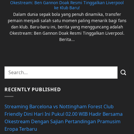
Okestream: Ben Gannon Doak Resmi Tinggalkan Liverpool
ke Klub Baru!
Dalam dunia sepak bola yang penuh dinamika, transfer
pemain menjadi salah satu momen paling menarik bagi fans
dan klub. Baru-baru ini, berita yang mengguncang adalah
Okestream: Ben Gannon Doak Resmi Tinggalkan Liverpool.
Berita...
RECENTLY PUBLISHED
Streaming Barcelona vs Nottingham Forest Club
Friendly Dini Hari Ini Pukul 02.00 WIB Hadir Bersama
Okestream Dengan Sajian Pertandingan Pramusim
Eropa Terbaru