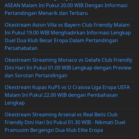
ASEAN Malam Ini Pukul 20.00 WIB Dengan Informasi
Pertandingan Menarik dan Terbaru
Okestream Aston Villa vs Bayern Club Friendly Malam
Ini Pukul 19.00 WIB Menghadirkan Informasi Lengkap
Duel Dua Klub Besar Eropa Dalam Pertandingan
Persahabatan
Okestream Streaming Monaco vs Getafe Club Friendly
Dini Hari Ini Pukul 01.00 WIB Lengkap dengan Preview
dan Sorotan Pertandingan
Okestream Kupas KuPS vs U Craiova Liga Eropa UEFA
Malam Ini Pukul 22.00 WIB dengan Pembahasan
Lengkap
Okestream Streaming Arsenal vs Real Betis Club
Friendly Dini Hari Ini Pukul 01.30 WIB - Nikmati Duel
Pramusim Bergengsi Dua Klub Elite Eropa