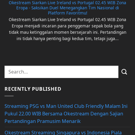
Okestream Siarkan Live Ireland vs Portugal 02.45 WIB Zona
Eropa - Saksikan Duel Menegangkan Tim Nasional di
Platform Favoritmu!
Okestream Siarkan Live Ireland vs Portugal 02.45 WIB Zona
Eropa menjadi incaran para penggemar sepak bola yang
tidak mau ketinggalan momen bersejarah ini. Pertandingan
ini tidak hanya penting bagi kedua tim, tetapi juga...
RECENTLY PUBLISHED
Streaming PSG vs Man United Club Friendly Malam Ini
Pukul 22.00 WIB Bersama Okestream Dengan Sajian
Pertandingan Pramusim Menarik
Okestream Streaming Singapura vs Indonesia Piala