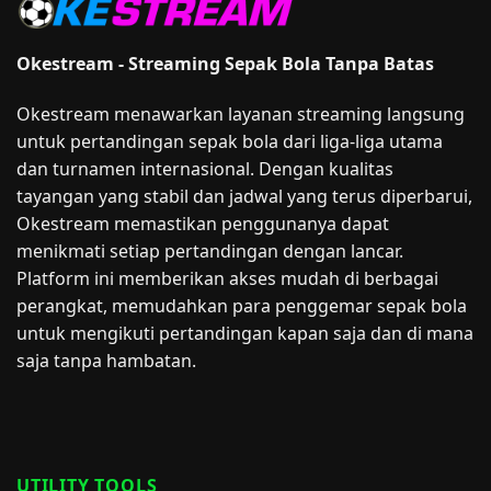
Okestream - Streaming Sepak Bola Tanpa Batas
Okestream menawarkan layanan streaming langsung
untuk pertandingan sepak bola dari liga-liga utama
dan turnamen internasional. Dengan kualitas
tayangan yang stabil dan jadwal yang terus diperbarui,
Okestream memastikan penggunanya dapat
menikmati setiap pertandingan dengan lancar.
Platform ini memberikan akses mudah di berbagai
perangkat, memudahkan para penggemar sepak bola
untuk mengikuti pertandingan kapan saja dan di mana
saja tanpa hambatan.
UTILITY TOOLS