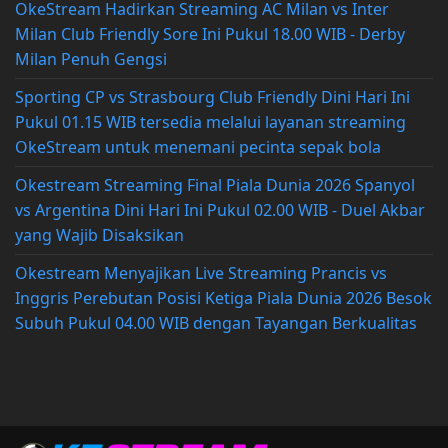
OkeStream Hadirkan Streaming AC Milan vs Inter
Milan Club Friendly Sore Ini Pukul 18.00 WIB - Derby
Milan Penuh Gengsi
Sporting CP vs Strasbourg Club Friendly Dini Hari Ini
Pukul 01.15 WIB tersedia melalui layanan streaming
OkeStream untuk menemani pecinta sepak bola
Okestream Streaming Final Piala Dunia 2026 Spanyol
vs Argentina Dini Hari Ini Pukul 02.00 WIB - Duel Akbar
yang Wajib Disaksikan
Okestream Menyajikan Live Streaming Prancis vs
Inggris Perebutan Posisi Ketiga Piala Dunia 2026 Besok
Subuh Pukul 04.00 WIB dengan Tayangan Berkualitas